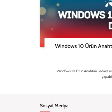
Windows 10 Ürün Anahta
Windows 10 Ürün Anahtarı Bedava içer
yapabil
Sosyal Medya