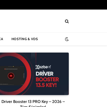
KA
HOSTING & VDS
Driver Booster 13 PRO Key – 2026 –