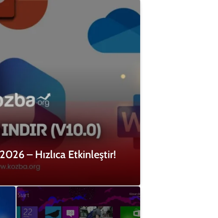
2026 – Hızlıca Etkinleştir!