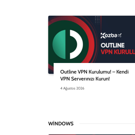
Outline VPN Kurulumu! – Kendi
VPN Serverınızı Kurun!
4 Ağustos 2026
WINDOWS