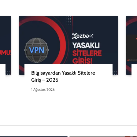
Bilgisayardan Yasaklı Sitelere
Giriş – 2026
1 Ağustos 2026