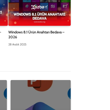
–
Windows 8.1 Ürün Anahtarı Bedava –
2026
28 Aralık 2025