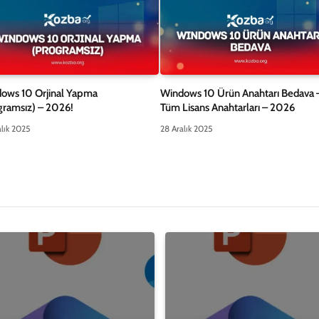
ows 10 Orjinal Yapma
Windows 10 Ürün Anahtarı Bedava 
gramsız) – 2026!
Tüm Lisans Anahtarları – 2026
lık 2025
28 Aralık 2025