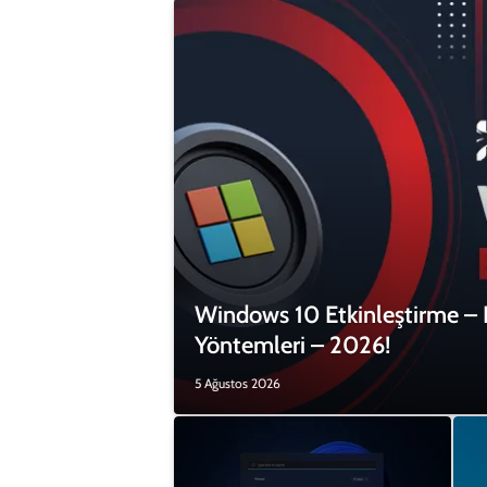
Windows 10 Etkinleştirme –
Yöntemleri – 2026!
5 Ağustos 2026