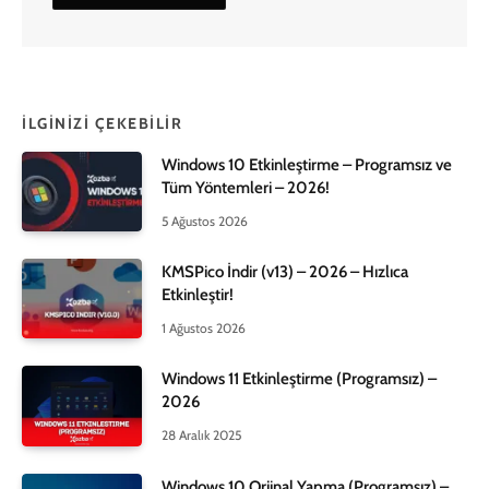
İLGINIZI ÇEKEBILIR
Windows 10 Etkinleştirme – Programsız ve
Tüm Yöntemleri – 2026!
5 Ağustos 2026
KMSPico İndir (v13) – 2026 – Hızlıca
Etkinleştir!
1 Ağustos 2026
Windows 11 Etkinleştirme (Programsız) –
2026
28 Aralık 2025
Windows 10 Orjinal Yapma (Programsız) –