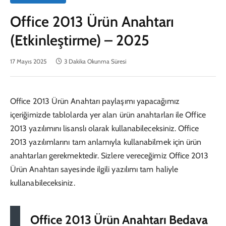
Office 2013 Ürün Anahtarı
(Etkinleştirme) – 2025
17 Mayıs 2025
3 Dakika Okunma Süresi
Office 2013 Ürün Anahtarı paylaşımı yapacağımız
içeriğimizde tablolarda yer alan ürün anahtarları ile Office
2013 yazılımını lisanslı olarak kullanabileceksiniz. Office
2013 yazılımlarını tam anlamıyla kullanabilmek için ürün
anahtarları gerekmektedir. Sizlere vereceğimiz Office 2013
Ürün Anahtarı sayesinde ilgili yazılımı tam haliyle
kullanabileceksiniz.
Office 2013 Ürün Anahtarı Bedava