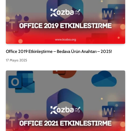
Office 2019 Etkinleştirme – Bedava Ürün Anahtarı – 2025!
17 Mayıs 2025