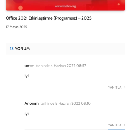
Office 2021 Etkinleştirme (Programsız) – 2025
17 Mayıs 2025
13
YORUM
omer
tarihinde
4 Haziran 2022 08:57
iyi
YANITLA
Anonim
tarihinde
8 Haziran 2022 08:10
iyi
YANITLA