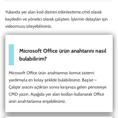
Yukarıda yer alan kod dizinini etkinlestirme.cmd olarak
kaydedin ve yönetici olarak çalıştırın. İşlemin detayları için
videomuzu izleyebilirsiniz.
Microsoft Office ürün anahtarını nasıl
bulabilirim?
Microsoft Office ürün anahtarınızı komut sistemi
yardımıyla en kolay şekilde bulabilirsiniz. Başlat –
Çalıştır aracını açtıktan sonra karşınıza gelen pencereye
CMD yazın. Aşağıda yer alan kodları kullanarak Office
ürün anahtarlarına erişebilirsiniz.