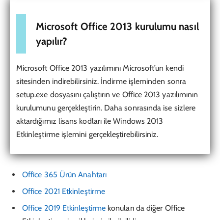
Microsoft Office 2013 kurulumu nasıl
yapılır?
Microsoft Office 2013 yazılımını Microsoft’un kendi
sitesinden indirebilirsiniz. İndirme işleminden sonra
setup.exe dosyasını çalıştırın ve Office 2013 yazılımının
kurulumunu gerçekleştirin. Daha sonrasında ise sizlere
aktardığımız lisans kodları ile Windows 2013
Etkinleştirme işlemini gerçekleştirebilirsiniz.
Office 365 Ürün Anahtarı
Office 2021 Etkinleştirme
Office 2019 Etkinleştirme
konuları da diğer Office