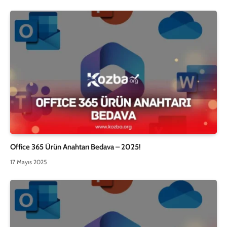
Office 365 Ürün Anahtarı Bedava – 2025!
17 Mayıs 2025