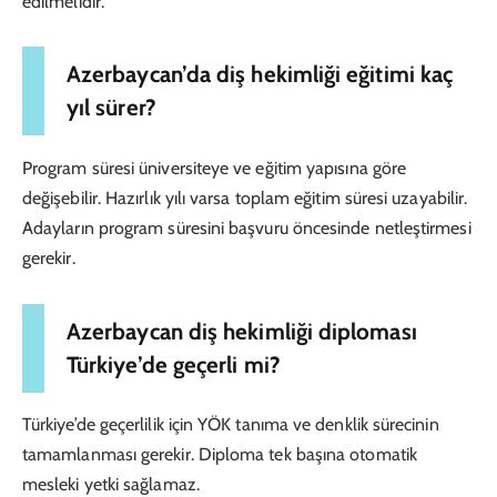
edilmelidir.
Azerbaycan’da diş hekimliği eğitimi kaç
yıl sürer?
Program süresi üniversiteye ve eğitim yapısına göre
değişebilir. Hazırlık yılı varsa toplam eğitim süresi uzayabilir.
Adayların program süresini başvuru öncesinde netleştirmesi
gerekir.
Azerbaycan diş hekimliği diploması
Türkiye’de geçerli mi?
Türkiye’de geçerlilik için YÖK tanıma ve denklik sürecinin
tamamlanması gerekir. Diploma tek başına otomatik
mesleki yetki sağlamaz.