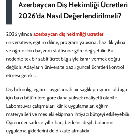
Azerbaycan Diş Hekimliği Ücretleri
2026’da Nasıl Değerlendirilmeli?
2026 yılında
azerbaycan diş hekimliği ücretleri
üniversiteye, eğitim diline, program yapısına, hazırlık yılına
ve öğrencinin başvuru statüsüne göre değişebilir. Bu
nedenle tek bir sabit ücret bilgisiyle karar vermek doğru
değildir. Adayların üniversite bazlı güncel ücretleri kontrol
etmesi gerekir.
Diş hekimliği eğitimi, uygulamalı bir sağlık programı olduğu
için bazı bölümlere göre daha yüksek maliyetli olabilir.
Laboratuvar çalışmaları, klinik uygulamalar, eğitim
materyalleri ve mesleki ekipman ihtiyacı bütçeyi etkileyebilir.
Öğrenciler sadece yıllık harç bedelini değil, bölümün
uygulama giderlerini de dikkate almalıdır.