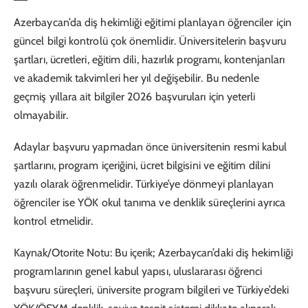
Azerbaycan’da diş hekimliği eğitimi planlayan öğrenciler için
güncel bilgi kontrolü çok önemlidir. Üniversitelerin başvuru
şartları, ücretleri, eğitim dili, hazırlık programı, kontenjanları
ve akademik takvimleri her yıl değişebilir. Bu nedenle
geçmiş yıllara ait bilgiler 2026 başvuruları için yeterli
olmayabilir.
Adaylar başvuru yapmadan önce üniversitenin resmi kabul
şartlarını, program içeriğini, ücret bilgisini ve eğitim dilini
yazılı olarak öğrenmelidir. Türkiye’ye dönmeyi planlayan
öğrenciler ise YÖK okul tanıma ve denklik süreçlerini ayrıca
kontrol etmelidir.
Kaynak/Otorite Notu: Bu içerik; Azerbaycan’daki diş hekimliği
programlarının genel kabul yapısı, uluslararası öğrenci
başvuru süreçleri, üniversite program bilgileri ve Türkiye’deki