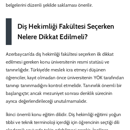
belgelerini düzenli şekilde saklaması önerilir.
Diş Hekimliği Fakültesi Seçerken
Nelere Dikkat Edilmeli?
Azerbaycan’da diş hekimliği fakültesi seçerken ilk dikkat
edilmesi gereken konu üniversitenin resmi statüsü ve
tanınırlığıdır. Türkiye’de meslek icra etmeyi düşünen
öğrenciler, kayıt olmadan önce üniversitenin YÖK tarafından
tanınıp tanınmadığını kontrol etmelidir. Tanınırlık önemli bir
başlangıçtır; ancak mezuniyet sonrası denklik sürecinin
ayrıca değerlendirileceği unutulmamalıdır.
İkinci önemli konu eğitim dilidir. Diş hekimliği eğitimi yoğun
tıbbi ve teknik terminoloji içerdiği için öğrencinin seçtiği dili