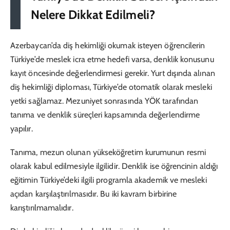
Nelere Dikkat Edilmeli?
Azerbaycan’da diş hekimliği okumak isteyen öğrencilerin
Türkiye’de meslek icra etme hedefi varsa, denklik konusunu
kayıt öncesinde değerlendirmesi gerekir. Yurt dışında alınan
diş hekimliği diploması, Türkiye’de otomatik olarak mesleki
yetki sağlamaz. Mezuniyet sonrasında YÖK tarafından
tanıma ve denklik süreçleri kapsamında değerlendirme
yapılır.
Tanıma, mezun olunan yükseköğretim kurumunun resmi
olarak kabul edilmesiyle ilgilidir. Denklik ise öğrencinin aldığı
eğitimin Türkiye’deki ilgili programla akademik ve mesleki
açıdan karşılaştırılmasıdır. Bu iki kavram birbirine
karıştırılmamalıdır.