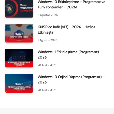
Windows 10 Etkinleştirme – Programsız ve
Tüm Yöntemleri – 2026!
5 Ağustos 2026
KMSPico İndir (v13) – 2026 – Hızlıca
Etkinleştir!
1 Ağustos 2026
Windows 11 Etkinleştirme (Programsız) –
2026
28 Aralık 2025
Windows 10 Orjinal Yapma (Programsız) –
2026!
28 Aralık 2025