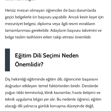
Henüz mezun olmayan öğrenciler de bazı durumlarda
geçici belgelerle ön başvuru yapabilir. Ancak kesin kayıt için
mezuniyet belgesi, diploma veya ilgili resmi evrakların
tamamlanması gerekebilir. Adayların başvuru takvimini ve
belge teslim tarihlerini erken takip etmesi önemlidir.
Eğitim Dili Seçimi Neden
Önemlidir?
Diş hekimliği eğitiminde eğitim dili, öğrencinin başarısını
doğrudan etkileyen temel faktörlerden biridir. Derslerde
yoğun tıbbi terminoloji, klinik kavramlar, hasta iletişimi ve
teknik uygulama bilgisi yer alır. Bu nedenle öğrenci, eğitim
alacağı dili yalnızca günlük konuşma düzeyinde değil,