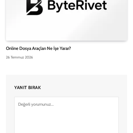
Online Dosya Araçları Ne İşe Yarar?
26 Temmuz 2026
YANIT BIRAK