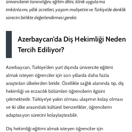
üniversitenin tanınırlığını, eğitim dilini, klinik uygulama
imkânlarını, yıllık ücretleri, yaşam maliyetini ve Türkiye’de denklik
sürecini birlikte değerlendirmesi gerekir.
Azerbaycan’da Diş Hekimliği Neden
Tercih Ediliyor?
Azerbaycan, Türkiye’den yurt dışında üniversite eğitimi
almak isteyen öğrenciler için son yıllarda daha fazla
araştırılan ülkelerden biridir. Özellikle sağlık alanında tıp, diş
hekimliği ve eczacılık bölümleri öğrencilerin ilgisini
çekmektedir. Türkiye’ye yakın olması, ulaşımın kolay olması
ve iki ülke arasındaki kültürel benzerlikler, öğrencilerin
adaptasyon sürecini kolaylaştırabilir.
Diş hekimliği eğitimi almak isteyen öğrenciler için