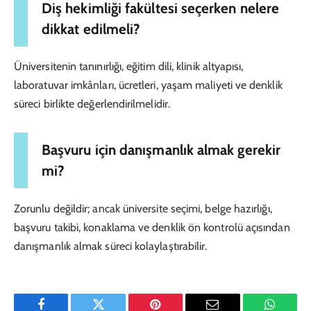
Diş hekimliği fakültesi seçerken nelere
dikkat edilmeli?
Üniversitenin tanınırlığı, eğitim dili, klinik altyapısı,
laboratuvar imkânları, ücretleri, yaşam maliyeti ve denklik
süreci birlikte değerlendirilmelidir.
Başvuru için danışmanlık almak gerekir
mi?
Zorunlu değildir; ancak üniversite seçimi, belge hazırlığı,
başvuru takibi, konaklama ve denklik ön kontrolü açısından
danışmanlık almak süreci kolaylaştırabilir.