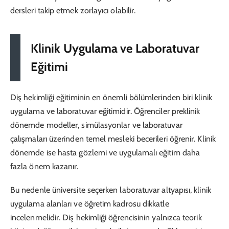
dersleri takip etmek zorlayıcı olabilir.
Klinik Uygulama ve Laboratuvar
Eğitimi
Diş hekimliği eğitiminin en önemli bölümlerinden biri klinik
uygulama ve laboratuvar eğitimidir. Öğrenciler preklinik
dönemde modeller, simülasyonlar ve laboratuvar
çalışmaları üzerinden temel mesleki becerileri öğrenir. Klinik
dönemde ise hasta gözlemi ve uygulamalı eğitim daha
fazla önem kazanır.
Bu nedenle üniversite seçerken laboratuvar altyapısı, klinik
uygulama alanları ve öğretim kadrosu dikkatle
incelenmelidir. Diş hekimliği öğrencisinin yalnızca teorik