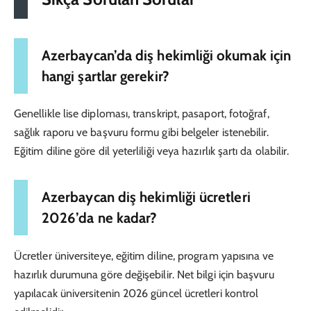
Azerbaycan’da diş hekimliği okumak için
hangi şartlar gerekir?
Genellikle lise diploması, transkript, pasaport, fotoğraf,
sağlık raporu ve başvuru formu gibi belgeler istenebilir.
Eğitim diline göre dil yeterliliği veya hazırlık şartı da olabilir.
Azerbaycan diş hekimliği ücretleri
2026’da ne kadar?
Ücretler üniversiteye, eğitim diline, program yapısına ve
hazırlık durumuna göre değişebilir. Net bilgi için başvuru
yapılacak üniversitenin 2026 güncel ücretleri kontrol