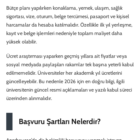
Bütçe planı yapılırken konaklama, yemek, ulaşım, sağlık
sigortası, vize, oturum, belge tercümesi, pasaport ve kişisel
harcamalar da hesaba katılmalıdır. Özellikle ilk yıl yerleşme,
kayıt ve belge işlemleri nedeniyle toplam maliyet daha
yüksek olabilir.
Ücret araştırması yaparken geçmiş yıllara ait fiyatlar veya
sosyal medyada paylaşılan rakamlar tek başına yeterli kabul
edilmemelidir. Üniversiteler her akademik yıl ücretlerini
güncelleyebilir. Bu nedenle 2026 için en doğru bilgi, ilgili
üniversitenin güncel resmi açıklamaları ve yazılı kabul süreci
üzerinden alınmalıdır.
Başvuru Şartları Nelerdir?