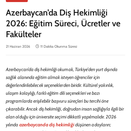
Azerbaycan’da Diş Hekimliği
2026: Eğitim Süreci, Ücretler ve
Fakülteler
21 Haziran 2026
11 Dakika Okunma Süresi
Azerbaycan’da diş hekimliği okumak, Türkiye’den yurt dışında
sağlık alanında eğitim almak isteyen öğrenciler için
değerlendirilebilecek seçeneklerden biridir. Kültürel yakınlık,
ulaşım kolaylığı, farklı eğitim dili seçenekleri ve bazı
programlarda erişilebilir başvuru süreçleri bu tercihi öne
çıkarabilir. Ancak diş hekimliği, doğrudan insan sağlığıyla ilgili bir
alan olduğu için üniversite seçimi dikkatli yapılmalıdır. 2026
yılında
azerbaycanda diş hekimliği
düşünen adayların;