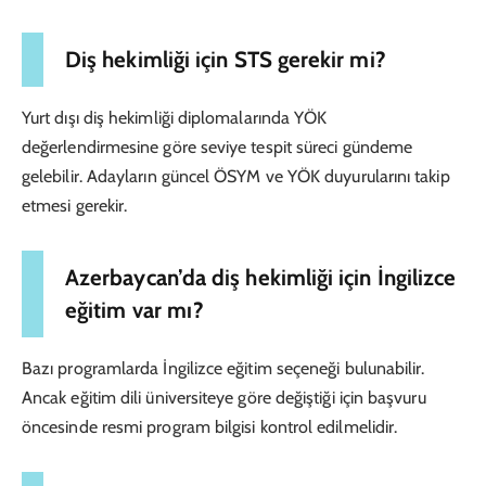
Diş hekimliği için STS gerekir mi?
Yurt dışı diş hekimliği diplomalarında YÖK
değerlendirmesine göre seviye tespit süreci gündeme
gelebilir. Adayların güncel ÖSYM ve YÖK duyurularını takip
etmesi gerekir.
Azerbaycan’da diş hekimliği için İngilizce
eğitim var mı?
Bazı programlarda İngilizce eğitim seçeneği bulunabilir.
Ancak eğitim dili üniversiteye göre değiştiği için başvuru
öncesinde resmi program bilgisi kontrol edilmelidir.