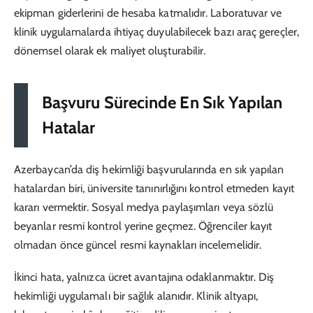
ekipman giderlerini de hesaba katmalıdır. Laboratuvar ve
klinik uygulamalarda ihtiyaç duyulabilecek bazı araç gereçler,
dönemsel olarak ek maliyet oluşturabilir.
Başvuru Sürecinde En Sık Yapılan
Hatalar
Azerbaycan’da diş hekimliği başvurularında en sık yapılan
hatalardan biri, üniversite tanınırlığını kontrol etmeden kayıt
kararı vermektir. Sosyal medya paylaşımları veya sözlü
beyanlar resmi kontrol yerine geçmez. Öğrenciler kayıt
olmadan önce güncel resmi kaynakları incelemelidir.
İkinci hata, yalnızca ücret avantajına odaklanmaktır. Diş
hekimliği uygulamalı bir sağlık alanıdır. Klinik altyapı,