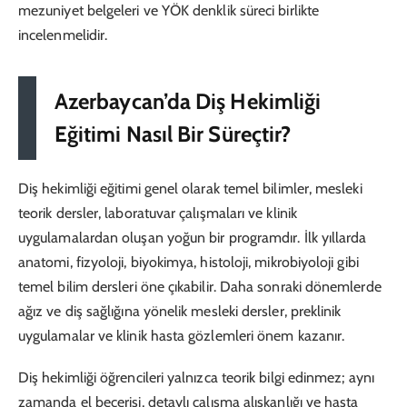
mezuniyet belgeleri ve YÖK denklik süreci birlikte
incelenmelidir.
Azerbaycan’da Diş Hekimliği
Eğitimi Nasıl Bir Süreçtir?
Diş hekimliği eğitimi genel olarak temel bilimler, mesleki
teorik dersler, laboratuvar çalışmaları ve klinik
uygulamalardan oluşan yoğun bir programdır. İlk yıllarda
anatomi, fizyoloji, biyokimya, histoloji, mikrobiyoloji gibi
temel bilim dersleri öne çıkabilir. Daha sonraki dönemlerde
ağız ve diş sağlığına yönelik mesleki dersler, preklinik
uygulamalar ve klinik hasta gözlemleri önem kazanır.
Diş hekimliği öğrencileri yalnızca teorik bilgi edinmez; aynı
zamanda el becerisi, detaylı çalışma alışkanlığı ve hasta