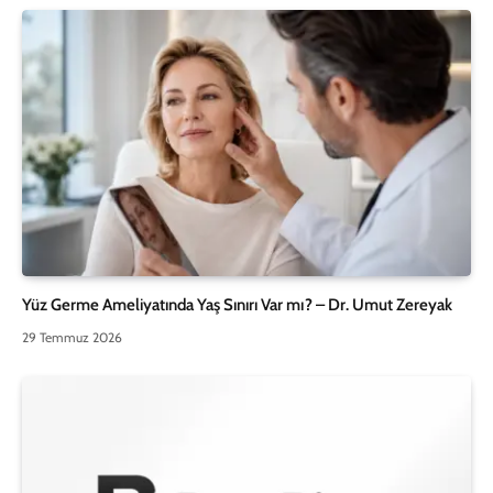
Yüz Germe Ameliyatında Yaş Sınırı Var mı? – Dr. Umut Zereyak
29 Temmuz 2026