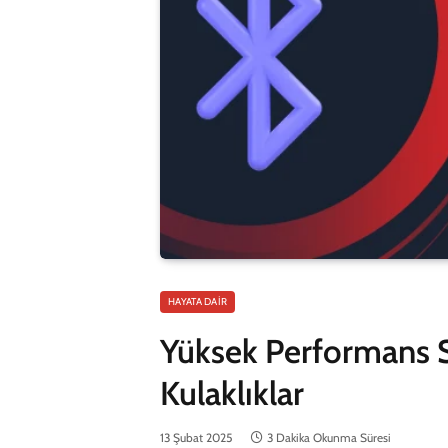
HAYATA DAIR
Yüksek Performans S
Kulaklıklar
13 Şubat 2025
3 Dakika Okunma Süresi