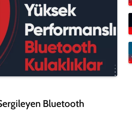
ergileyen Bluetooth