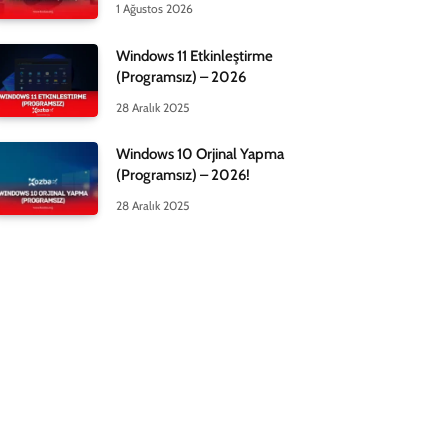
1 Ağustos 2026
Windows 11 Etkinleştirme
(Programsız) – 2026
28 Aralık 2025
Windows 10 Orjinal Yapma
(Programsız) – 2026!
28 Aralık 2025