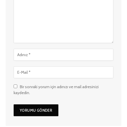
Bir sonraki yorum için adınızı ve mail adresinizi
kaydedin.