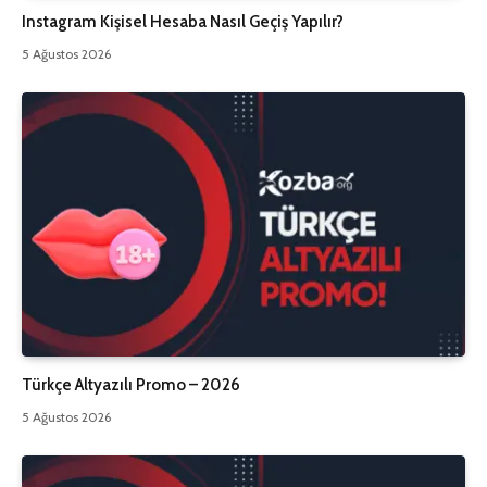
Instagram Kişisel Hesaba Nasıl Geçiş Yapılır?
5 Ağustos 2026
Türkçe Altyazılı Promo – 2026
5 Ağustos 2026