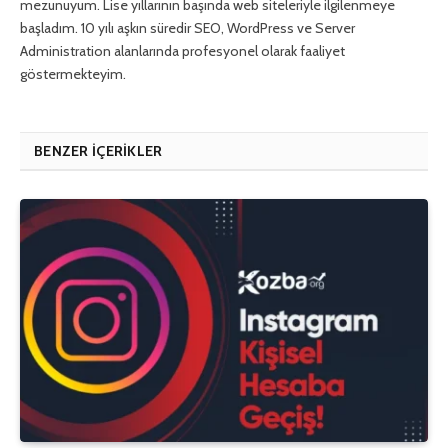
mezunuyum. Lise yıllarının başında web siteleriyle ilgilenmeye
başladım. 10 yılı aşkın süredir SEO, WordPress ve Server
Administration alanlarında profesyonel olarak faaliyet
göstermekteyim.
BENZER İÇERIKLER