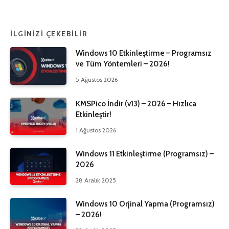
İLGINIZI ÇEKEBILIR
Windows 10 Etkinleştirme – Programsız
ve Tüm Yöntemleri – 2026!
5 Ağustos 2026
KMSPico İndir (v13) – 2026 – Hızlıca
Etkinleştir!
1 Ağustos 2026
Windows 11 Etkinleştirme (Programsız) –
2026
28 Aralık 2025
Windows 10 Orjinal Yapma (Programsız)
– 2026!