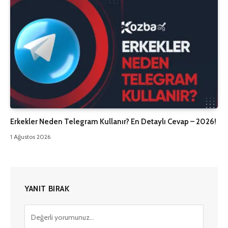
Erkekler Neden Telegram Kullanır? En Detaylı Cevap – 2026!
1 Ağustos 2026
YANIT BIRAK