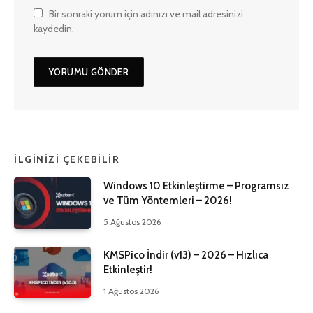
Bir sonraki yorum için adınızı ve mail adresinizi
kaydedin.
İLGINIZI ÇEKEBILIR
Windows 10 Etkinleştirme – Programsız
ve Tüm Yöntemleri – 2026!
5 Ağustos 2026
KMSPico İndir (v13) – 2026 – Hızlıca
Etkinleştir!
1 Ağustos 2026