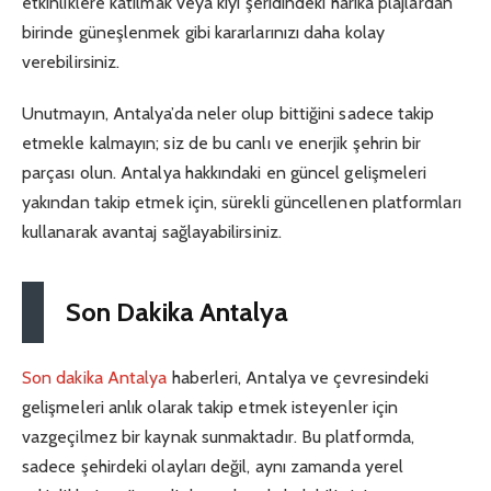
etkinliklere katılmak veya kıyı şeridindeki harika plajlardan
birinde güneşlenmek gibi kararlarınızı daha kolay
verebilirsiniz.
Unutmayın, Antalya’da neler olup bittiğini sadece takip
etmekle kalmayın; siz de bu canlı ve enerjik şehrin bir
parçası olun. Antalya hakkındaki en güncel gelişmeleri
yakından takip etmek için, sürekli güncellenen platformları
kullanarak avantaj sağlayabilirsiniz.
Son Dakika Antalya
Son dakika Antalya
haberleri, Antalya ve çevresindeki
gelişmeleri anlık olarak takip etmek isteyenler için
vazgeçilmez bir kaynak sunmaktadır. Bu platformda,
sadece şehirdeki olayları değil, aynı zamanda yerel