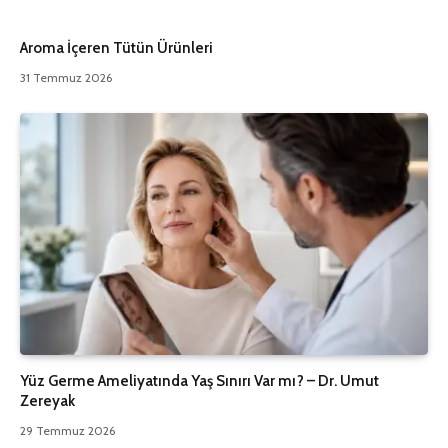
Aroma İçeren Tütün Ürünleri
31 Temmuz 2026
Yüz Germe Ameliyatında Yaş Sınırı Var mı? – Dr. Umut
Zereyak
29 Temmuz 2026