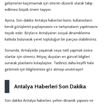
gelişmeleri kaçırmamak için sitenin düzenli olarak takip
edilmesi büyük önem taşıyor.
Ayrıca, Son dakika Antalya haberleri kısmı, kullanıcıların
kendi görüşlerini paylaşmasını ve tartışmaların yapılmasını
teşvik eder. Böylece Antalya’nın sosyal dinamiklerine
katkıda bulunarak yerel topluluğun bir parçası olabilirsiniz.
Sonunda, Antalya’da yaşamak veya tatil yapmak üzere
olanlar için sitemiz, ihtiyaç duyulan en güncel bilgileri
sunarak planlarını kolaylaştırır. Tatilinizi daha keyifli hale
getirmek için bilgilerimize göz atmayı unutmayın!
Antalya Haberleri Son Dakika
Son dakika Antalya haberleri, şehrin dinamik yapısını ve