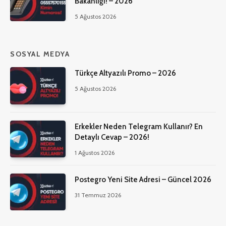
Bakanlığı! – 2026
5 Ağustos 2026
SOSYAL MEDYA
Türkçe Altyazılı Promo – 2026
5 Ağustos 2026
Erkekler Neden Telegram Kullanır? En
Detaylı Cevap – 2026!
1 Ağustos 2026
Postegro Yeni Site Adresi – Güncel 2026
31 Temmuz 2026