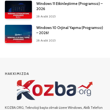
Windows 11 Etkinleştirme (Programsız) –
2026
28 Aralık 2025
Windows 10 Orjinal Yapma (Programsız)
– 2026!
28 Aralık 2025
HAKKIMIZDA
KOZBA.ORG; Teknoloji başta olmak üzere Windows, Akıllı Telefon