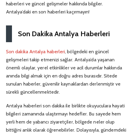
haberleri ve güncel gelişmeler hakkında bilgiler.
Antalya’daki en son haberleri kaçırmayın!
Son Dakika Antalya Haberleri
Son dakika Antalya haberleri
, bölgedeki en güncel
gelişmeleri takip etmenizi sağlar. Antalya’da yaşanan
önemli olaylar, yerel etkinlikler ve acil durumlar hakkında
anında bilgi almak için en doğru adres burasıdır. Sitede
sunulan haberler, güvenilir kaynaklardan derlenmiştir ve
sürekli güncellenmektedir.
Antalya haberleri son dakika ile birlikte okuyuculara hayati
bilgileri zamanında ulaştırmayı hedefler. Bu sayede hem
yerli hem de yabancı ziyaretçiler, bölgede neler olup
bittiğini anlık olarak öğrenebilirler. Dolayısıyla, gündemdeki