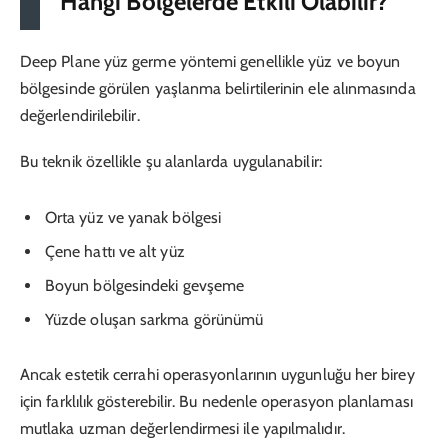
Hangi Bölgelerde Etkili Olabilir?
Deep Plane yüz germe yöntemi genellikle yüz ve boyun
bölgesinde görülen yaşlanma belirtilerinin ele alınmasında
değerlendirilebilir.
Bu teknik özellikle şu alanlarda uygulanabilir:
Orta yüz ve yanak bölgesi
Çene hattı ve alt yüz
Boyun bölgesindeki gevşeme
Yüzde oluşan sarkma görünümü
Ancak estetik cerrahi operasyonlarının uygunluğu her birey
için farklılık gösterebilir. Bu nedenle operasyon planlaması
mutlaka uzman değerlendirmesi ile yapılmalıdır.