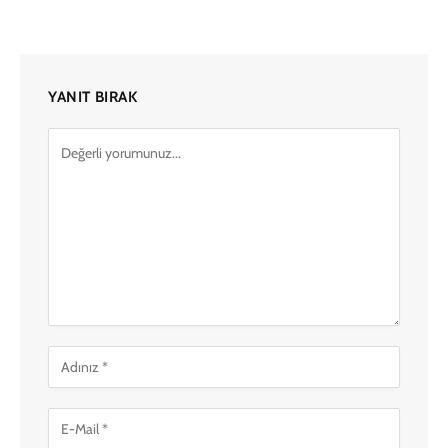
YANIT BIRAK