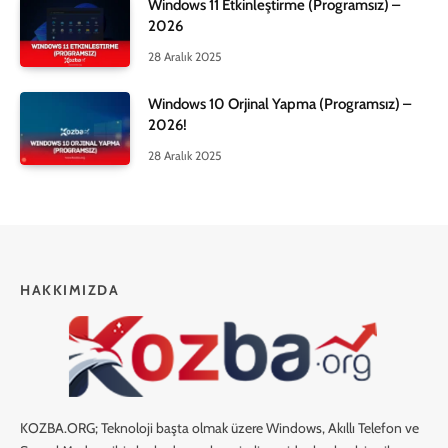
Windows 11 Etkinleştirme (Programsız) –
2026
28 Aralık 2025
Windows 10 Orjinal Yapma (Programsız) –
2026!
28 Aralık 2025
HAKKIMIZDA
KOZBA.ORG; Teknoloji başta olmak üzere Windows, Akıllı Telefon ve