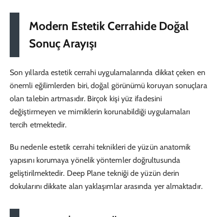
Modern Estetik Cerrahide Doğal
Sonuç Arayışı
Son yıllarda estetik cerrahi uygulamalarında dikkat çeken en
önemli eğilimlerden biri, doğal görünümü koruyan sonuçlara
olan talebin artmasıdır. Birçok kişi yüz ifadesini
değiştirmeyen ve mimiklerin korunabildiği uygulamaları
tercih etmektedir.
Bu nedenle estetik cerrahi teknikleri de yüzün anatomik
yapısını korumaya yönelik yöntemler doğrultusunda
geliştirilmektedir. Deep Plane tekniği de yüzün derin
dokularını dikkate alan yaklaşımlar arasında yer almaktadır.