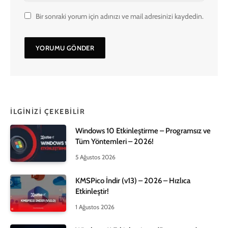
Bir sonraki yorum için adınızı ve mail adresinizi kaydedin.
İLGINIZI ÇEKEBILIR
Windows 10 Etkinleştirme – Programsız ve
Tüm Yöntemleri – 2026!
5 Ağustos 2026
KMSPico İndir (v13) – 2026 – Hızlıca
Etkinleştir!
1 Ağustos 2026