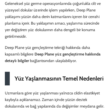
Geleneksel yüz germe operasyonlarında çoğunlukla cilt ve
yüzeysel dokular üzerinde işlem yapılırken, Deep Plane
yaklaşımı yüzün daha derin katmanlarını içeren bir cerrahi
planlama içerir. Bu yaklaşımın amacı, yaşlanma sürecinde
yer değiştiren yüz dokularının daha dengeli bir konuma
getirilmesidir.
Deep Plane yüz gençleştirme tekniği hakkında daha
kapsamlı bilgilere
Deep Plane yüz gençleştirme hakkında
detaylı bilgiler
bağlantısından ulaşılabiliyor.
Yüz Yaşlanmasının Temel Nedenleri
Uzmanlara göre yüz yaşlanması yalnızca cildin elastikiyet
kaybıyla açıklanamaz. Zaman içinde yüzün destek
dokularında ve bağ yapılarında da değişimler meydana gelir.