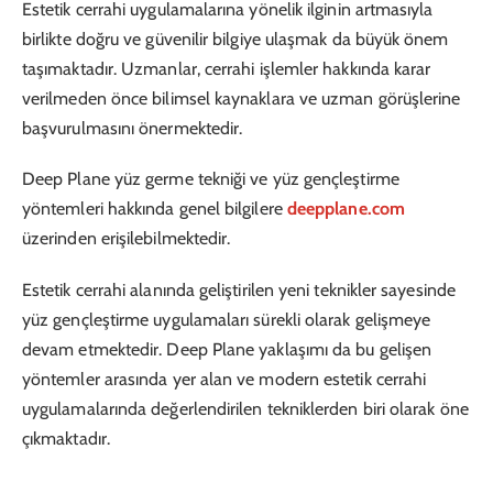
Estetik cerrahi uygulamalarına yönelik ilginin artmasıyla
birlikte doğru ve güvenilir bilgiye ulaşmak da büyük önem
taşımaktadır. Uzmanlar, cerrahi işlemler hakkında karar
verilmeden önce bilimsel kaynaklara ve uzman görüşlerine
başvurulmasını önermektedir.
Deep Plane yüz germe tekniği ve yüz gençleştirme
yöntemleri hakkında genel bilgilere
deepplane.com
üzerinden erişilebilmektedir.
Estetik cerrahi alanında geliştirilen yeni teknikler sayesinde
yüz gençleştirme uygulamaları sürekli olarak gelişmeye
devam etmektedir. Deep Plane yaklaşımı da bu gelişen
yöntemler arasında yer alan ve modern estetik cerrahi
uygulamalarında değerlendirilen tekniklerden biri olarak öne
çıkmaktadır.