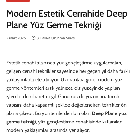
Modern Estetik Cerrahide Deep
Plane Yüz Germe Tekniği
5 Mart 2026
3 Dakika Okunma Süresi
Estetik cerrahi alanında yüz gençleştirme uygulamaları,
gelişen cerrahi teknikler sayesinde her geçen yıl daha farklı
yaklaşımlarla ele alınıyor. Uzmanlara göre modern yüz
germe yöntemleri artık yalnızca cilt yüzeyinde yapılan
işlemlerden ibaret değil. Günümüzde yüzün anatomik
yapısını daha kapsamlı şekilde değerlendiren teknikler ön
plana çıkıyor. Bu yöntemlerden biri olan
Deep Plane yüz
germe tekniği
, yüz gençleştirme cerrahisinde kullanılan
modern yaklaşımlar arasında yer alıyor.