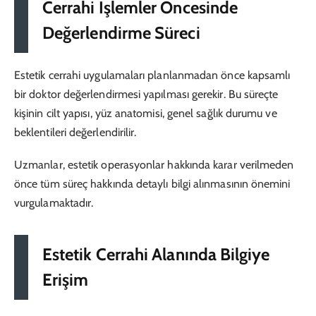
Cerrahi İşlemler Öncesinde
Değerlendirme Süreci
Estetik cerrahi uygulamaları planlanmadan önce kapsamlı
bir doktor değerlendirmesi yapılması gerekir. Bu süreçte
kişinin cilt yapısı, yüz anatomisi, genel sağlık durumu ve
beklentileri değerlendirilir.
Uzmanlar, estetik operasyonlar hakkında karar verilmeden
önce tüm süreç hakkında detaylı bilgi alınmasının önemini
vurgulamaktadır.
Estetik Cerrahi Alanında Bilgiye
Erişim