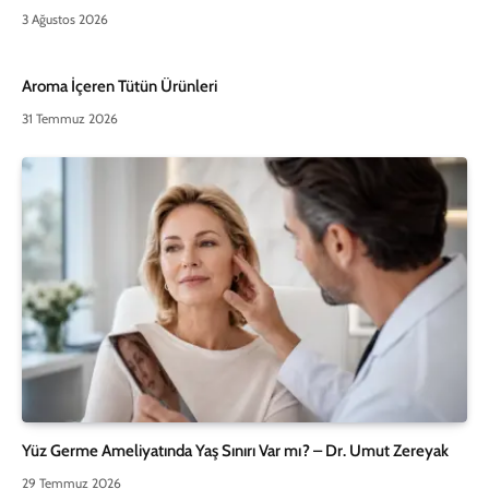
3 Ağustos 2026
Aroma İçeren Tütün Ürünleri
31 Temmuz 2026
Yüz Germe Ameliyatında Yaş Sınırı Var mı? – Dr. Umut Zereyak
29 Temmuz 2026