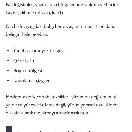
Bu değişimler, yüzün bazı bölgelerinde sarkma ve hacim
kaybı şeklinde ortaya çıkabilir.
Özellikle aşağıdaki bölgelerde yaşlanma belirtileri daha
belirgin hale gelebilir:
Yanak ve orta yüz bölgesi
Çene hattı
Boyun bölgesi
Nazolabial çizgiler
Modern estetik cerrahi teknikleri, yüzün bu değişimlerini
yalnızca yüzeysel olarak değil, yüzün yapısal özelliklerini
dikkate alarak ele almayı amaçlamaktadır.