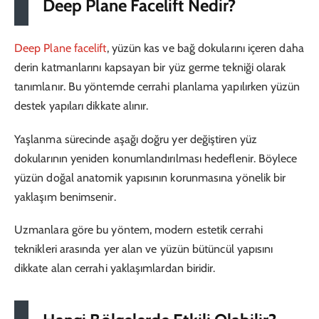
Deep Plane Facelift Nedir?
Deep Plane facelift
, yüzün kas ve bağ dokularını içeren daha
derin katmanlarını kapsayan bir yüz germe tekniği olarak
tanımlanır. Bu yöntemde cerrahi planlama yapılırken yüzün
destek yapıları dikkate alınır.
Yaşlanma sürecinde aşağı doğru yer değiştiren yüz
dokularının yeniden konumlandırılması hedeflenir. Böylece
yüzün doğal anatomik yapısının korunmasına yönelik bir
yaklaşım benimsenir.
Uzmanlara göre bu yöntem, modern estetik cerrahi
teknikleri arasında yer alan ve yüzün bütüncül yapısını
dikkate alan cerrahi yaklaşımlardan biridir.