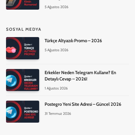
5 Ağustos 2026
SOSYAL MEDYA
Türkçe Altyazılı Promo – 2026
5 Ağustos 2026
Erkekler Neden Telegram Kullanır? En
Detaylı Cevap – 2026!
1 Ağustos 2026
Postegro Yeni Site Adresi – Güncel 2026
31 Temmuz 2026