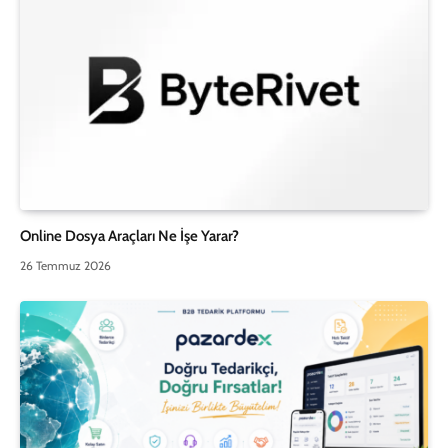
Online Dosya Araçları Ne İşe Yarar?
26 Temmuz 2026