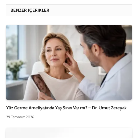
BENZER İÇERIKLER
Yüz Germe Ameliyatında Yaş Sınırı Var mı? – Dr. Umut Zereyak
29 Temmuz 2026