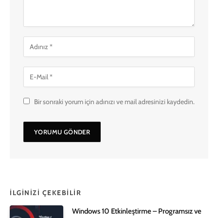
Bir sonraki yorum için adınızı ve mail adresinizi kaydedin.
İLGINIZI ÇEKEBILIR
Windows 10 Etkinleştirme – Programsız ve