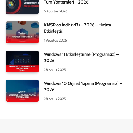
Tüm Yöntemleri – 2026!
5 Ağustos 2026
KMSPico İndir (v13) – 2026 – Hızlıca
Etkinleştir!
1 Ağustos 2026
Windows 11 Etkinleştirme (Programsız) –
2026
28 Aralık 2025
Windows 10 Orjinal Yapma (Programsız) –
2026!
28 Aralık 2025