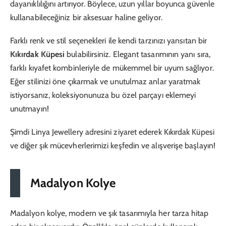
dayanıklılığını artırıyor. Böylece, uzun yıllar boyunca güvenle
kullanabileceğiniz bir aksesuar haline geliyor.
Farklı renk ve stil seçenekleri ile kendi tarzınızı yansıtan bir
Kıkırdak Küpesi
bulabilirsiniz. Elegant tasarımının yanı sıra,
farklı kıyafet kombinleriyle de mükemmel bir uyum sağlıyor.
Eğer stilinizi öne çıkarmak ve unutulmaz anlar yaratmak
istiyorsanız, koleksiyonunuza bu özel parçayı eklemeyi
unutmayın!
Şimdi Linya Jewellery adresini ziyaret ederek Kıkırdak Küpesi
ve diğer şık mücevherlerimizi keşfedin ve alışverişe başlayın!
Madalyon Kolye
Madalyon kolye, modern ve şık tasarımıyla her tarza hitap