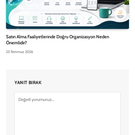
Satın Alma Faaliyetlerinde Doğru Organizasyon Neden
Önemlidir?
23 Temmuz 2026
YANIT BIRAK