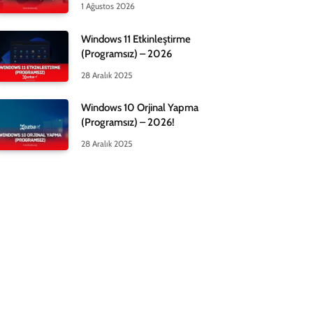
1 Ağustos 2026
Windows 11 Etkinleştirme
(Programsız) – 2026
28 Aralık 2025
Windows 10 Orjinal Yapma
(Programsız) – 2026!
28 Aralık 2025