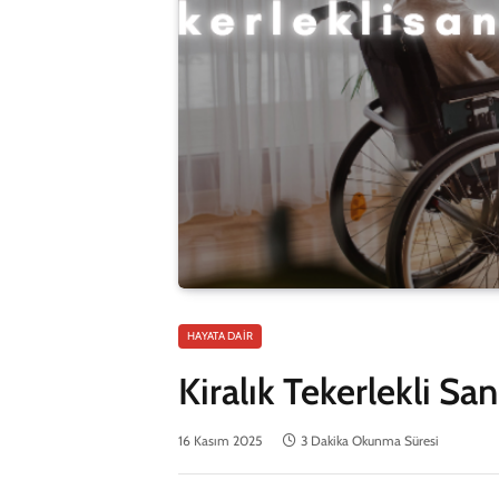
HAYATA DAIR
Kiralık Tekerlekli Sa
16 Kasım 2025
3 Dakika Okunma Süresi