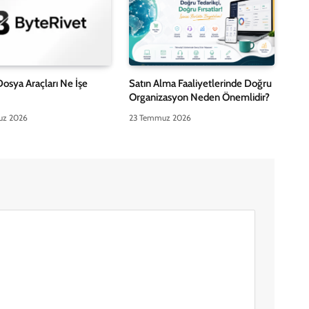
Dosya Araçları Ne İşe
Satın Alma Faaliyetlerinde Doğru
Organizasyon Neden Önemlidir?
uz 2026
23 Temmuz 2026