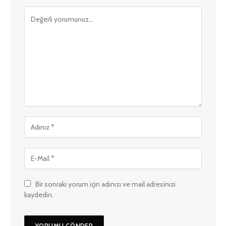
Bir sonraki yorum için adınızı ve mail adresinizi
kaydedin.