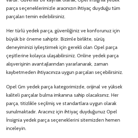
parça seçeneklerimizle aracınızın ihtiyaç duyduğu tüm
parçaları temin edebilirsiniz.
Her türlü yedek parça, güvenliğiniz ve konforunuz için
büyük bir öneme sahiptir. Bizimle birlikte, sürüş
deneyiminizi iyileştirmek için gerekli olan Opel parça
çeşitlerine kolayca ulaşabilirsiniz. Online yedek parça
alışverişinin avantajlarından yararlanarak, zaman
kaybetmeden ihtiyacınıza uygun parçaları seçebilirsiniz.
Opel Gm yedek parça kategorimizde, orijinal ve yüksek
kaliteli parçalar bulma imkanına sahip olacaksınız. Her
parça, titizlikle seçilmiş ve standartlara uygun olarak
sunulmaktadır. Aracınız için ihtiyaç duyduğunuz Opel
İnsignia yedek parça seçeneklerini sitemizden hemen
inceleyin.