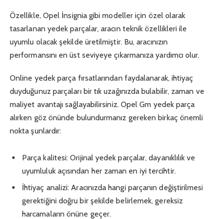
Özellikle, Opel İnsignia gibi modeller için özel olarak
tasarlanan yedek parçalar, aracın teknik özellikleri ile
uyumlu olacak şekilde üretilmiştir. Bu, aracınızın
performansını en üst seviyeye çıkarmanıza yardımcı olur.
Online yedek parça fırsatlarından faydalanarak, ihtiyaç
duyduğunuz parçaları bir tık uzağınızda bulabilir, zaman ve
maliyet avantajı sağlayabilirsiniz. Opel Gm yedek parça
alırken göz önünde bulundurmanız gereken birkaç önemli
nokta şunlardır:
Parça kalitesi: Orijinal yedek parçalar, dayanıklılık ve
uyumluluk açısından her zaman en iyi tercihtir.
İhtiyaç analizi: Aracınızda hangi parçanın değiştirilmesi
gerektiğini doğru bir şekilde belirlemek, gereksiz
harcamaların önüne geçer.