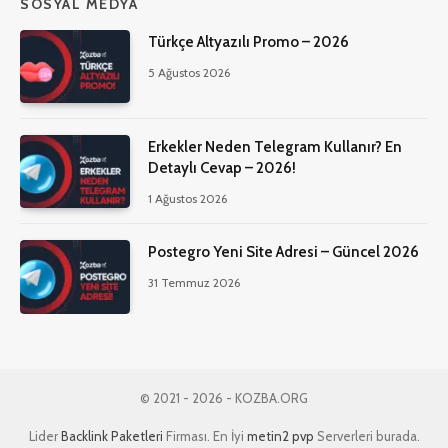
SOSYAL MEDYA
Türkçe Altyazılı Promo – 2026
5 Ağustos 2026
Erkekler Neden Telegram Kullanır? En
Detaylı Cevap – 2026!
1 Ağustos 2026
Postegro Yeni Site Adresi – Güncel 2026
31 Temmuz 2026
© 2021 - 2026 - KOZBA.ORG
Lider
Backlink Paketleri
Firması. En İyi
metin2 pvp
Serverleri burada.