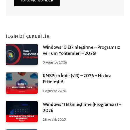
İLGINIZI ÇEKEBILIR
Windows 10 Etkinleştirme – Programsız
ve Tüm Yöntemleri – 2026!
5 Ağustos 2026
KMSPico İndir (v13) – 2026 – Hızlıca
Etkinleştir!
1 Ağustos 2026
Windows 11 Etkinleştirme (Programsız) –
2026
28 Aralık 2025