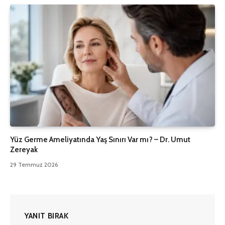
Yüz Germe Ameliyatında Yaş Sınırı Var mı? – Dr. Umut
Zereyak
29 Temmuz 2026
YANIT BIRAK