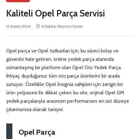
Kaliteli Opel Parça Servisi
15 Kasım 2024
4 Dakika Okunma Süresi
Opel parça ve Opel tutkunları için, bu süreci kolay ve
güvenilir hale getiren, online yedek parça alanında
uzmanlaşmış bir platform olan Opel Oto Yedek Parça,
ihtiyaç duyduğunuz tüm oto parça ürünlerini bir arada
sunuyor. Özellikle Opel İnsignia sahipleri için zengin bir
ürün yelpazesi ile dikkat çeken bu site, orijinal Opel GM
yedek parçalarıyla aracınızın performansını en üst düzeye
çıkarmanıza olanak tanıyor.
Opel Parça