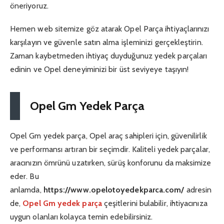
öneriyoruz.
Hemen web sitemize göz atarak Opel Parça ihtiyaçlarınızı
karşılayın ve güvenle satın alma işleminizi gerçekleştirin.
Zaman kaybetmeden ihtiyaç duyduğunuz yedek parçaları
edinin ve Opel deneyiminizi bir üst seviyeye taşıyın!
Opel Gm Yedek Parça
Opel Gm yedek parça, Opel araç sahipleri için, güvenilirlik
ve performansı artıran bir seçimdir. Kaliteli yedek parçalar,
aracınızın ömrünü uzatırken, sürüş konforunu da maksimize
eder. Bu
anlamda,
https://www.opelotoyedekparca.com/
adresin
de,
Opel Gm yedek parça
çeşitlerini bulabilir, ihtiyacınıza
uygun olanları kolayca temin edebilirsiniz.