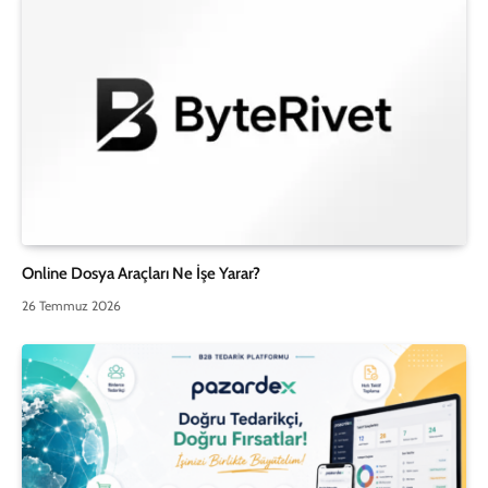
Online Dosya Araçları Ne İşe Yarar?
26 Temmuz 2026