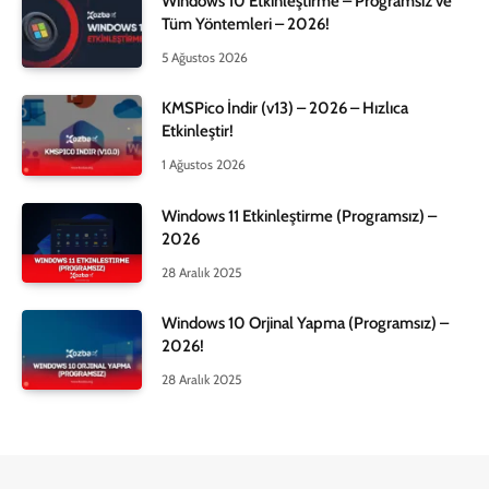
Windows 10 Etkinleştirme – Programsız ve
Tüm Yöntemleri – 2026!
5 Ağustos 2026
KMSPico İndir (v13) – 2026 – Hızlıca
Etkinleştir!
1 Ağustos 2026
Windows 11 Etkinleştirme (Programsız) –
2026
28 Aralık 2025
Windows 10 Orjinal Yapma (Programsız) –
2026!
28 Aralık 2025