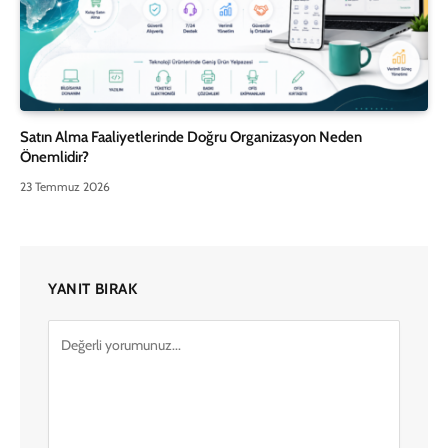
Satın Alma Faaliyetlerinde Doğru Organizasyon Neden
Önemlidir?
23 Temmuz 2026
YANIT BIRAK