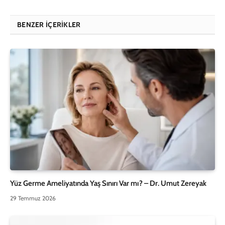
BENZER İÇERIKLER
Yüz Germe Ameliyatında Yaş Sınırı Var mı? – Dr. Umut Zereyak
29 Temmuz 2026