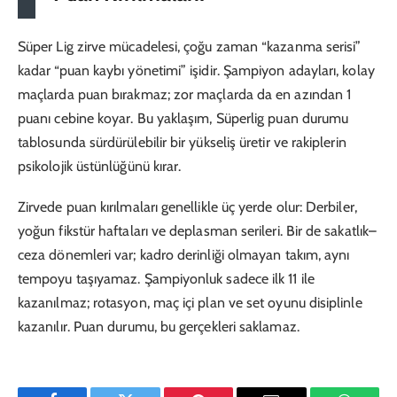
Süper Lig zirve mücadelesi, çoğu zaman “kazanma serisi”
kadar “puan kaybı yönetimi” işidir. Şampiyon adayları, kolay
maçlarda puan bırakmaz; zor maçlarda da en azından 1
puanı cebine koyar. Bu yaklaşım, Süperlig puan durumu
tablosunda sürdürülebilir bir yükseliş üretir ve rakiplerin
psikolojik üstünlüğünü kırar.
Zirvede puan kırılmaları genellikle üç yerde olur: Derbiler,
yoğun fikstür haftaları ve deplasman serileri. Bir de sakatlık–
ceza dönemleri var; kadro derinliği olmayan takım, aynı
tempoyu taşıyamaz. Şampiyonluk sadece ilk 11 ile
kazanılmaz; rotasyon, maç içi plan ve set oyunu disiplinle
kazanılır. Puan durumu, bu gerçekleri saklamaz.