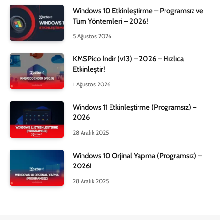
Windows 10 Etkinleştirme – Programsız ve
Tüm Yöntemleri – 2026!
5 Ağustos 2026
KMSPico İndir (v13) – 2026 – Hızlıca
Etkinleştir!
1 Ağustos 2026
Windows 11 Etkinleştirme (Programsız) –
2026
28 Aralık 2025
Windows 10 Orjinal Yapma (Programsız) –
2026!
28 Aralık 2025