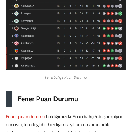
Fenerbahçe Puan Durumu
Fener Puan Durumu
Fener puan durumu
baktığımızda Fenerbahçe’nin şampiyon
olması içten değildir. Geçtiğimiz yıllara nazaran artık