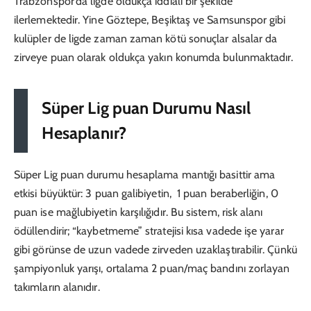
Trabzonspor’da ligde oldukça iddialı bir şekilde
ilerlemektedir. Yine Göztepe, Beşiktaş ve Samsunspor gibi
kulüpler de ligde zaman zaman kötü sonuçlar alsalar da
zirveye puan olarak oldukça yakın konumda bulunmaktadır.
Süper Lig puan Durumu Nasıl
Hesaplanır?
Süper Lig puan durumu hesaplama mantığı basittir ama
etkisi büyüktür: 3 puan galibiyetin, 1 puan beraberliğin, 0
puan ise mağlubiyetin karşılığıdır. Bu sistem, risk alanı
ödüllendirir; “kaybetmeme” stratejisi kısa vadede işe yarar
gibi görünse de uzun vadede zirveden uzaklaştırabilir. Çünkü
şampiyonluk yarışı, ortalama 2 puan/maç bandını zorlayan
takımların alanıdır.