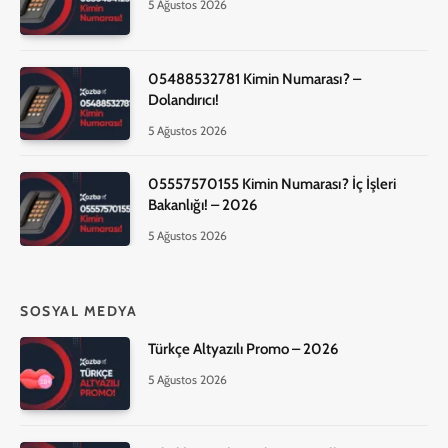
5 Ağustos 2026
05488532781 Kimin Numarası? –
Dolandırıcı!
5 Ağustos 2026
05557570155 Kimin Numarası? İç İşleri
Bakanlığı! – 2026
5 Ağustos 2026
SOSYAL MEDYA
Türkçe Altyazılı Promo – 2026
5 Ağustos 2026