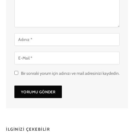
Bir sonraki yorum için adınızı ve mail adresinizi kaydedin.
İLGINIZI ÇEKEBILIR