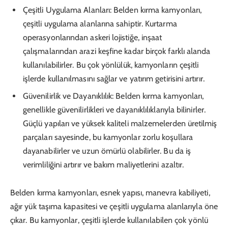
Çeşitli Uygulama Alanları: Belden kırma kamyonları,
çeşitli uygulama alanlarına sahiptir. Kurtarma
operasyonlarından askeri lojistiğe, inşaat
çalışmalarından arazi keşfine kadar birçok farklı alanda
kullanılabilirler. Bu çok yönlülük, kamyonların çeşitli
işlerde kullanılmasını sağlar ve yatırım getirisini artırır.
Güvenilirlik ve Dayanıklılık: Belden kırma kamyonları,
genellikle güvenilirlikleri ve dayanıklılıklarıyla bilinirler.
Güçlü yapıları ve yüksek kaliteli malzemelerden üretilmiş
parçaları sayesinde, bu kamyonlar zorlu koşullara
dayanabilirler ve uzun ömürlü olabilirler. Bu da iş
verimliliğini artırır ve bakım maliyetlerini azaltır.
Belden kırma kamyonları, esnek yapısı, manevra kabiliyeti,
ağır yük taşıma kapasitesi ve çeşitli uygulama alanlarıyla öne
çıkar. Bu kamyonlar, çeşitli işlerde kullanılabilen çok yönlü