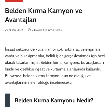
Belden Kırma Kamyon ve
Avantajları
29 Nisan 2024
2 Dakika Okunma Süresi
İnşaat sektöründe kullanılan birçok farklı araç ve ekipman
vardır ve bu ekipmanlar, belirli işleri gerçekleştirmek için özel
olarak tasarlanmıştır. Belden kırma kamyonu, bu araçlardan
biridir ve özellikle inşaat ve kurtarma alanlarında kullanılır.
Bu yazıda, belden kırma kamyonunun ne olduğu ve
avantajlarının neler olduğu incelenecektir.
Belden Kırma Kamyonu Nedir?