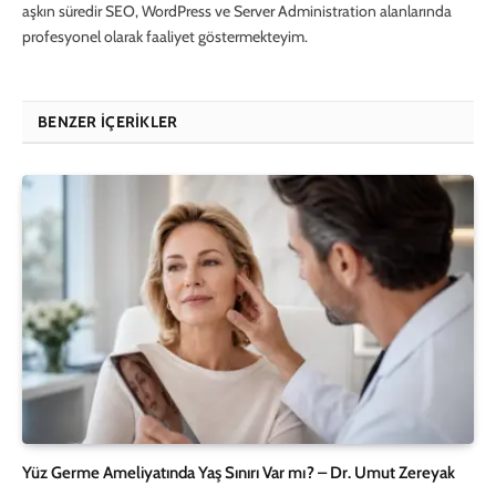
aşkın süredir SEO, WordPress ve Server Administration alanlarında
profesyonel olarak faaliyet göstermekteyim.
BENZER İÇERIKLER
Yüz Germe Ameliyatında Yaş Sınırı Var mı? – Dr. Umut Zereyak