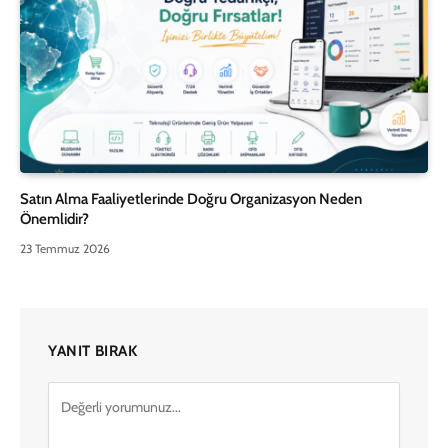
Satın Alma Faaliyetlerinde Doğru Organizasyon Neden
Önemlidir?
23 Temmuz 2026
YANIT BIRAK