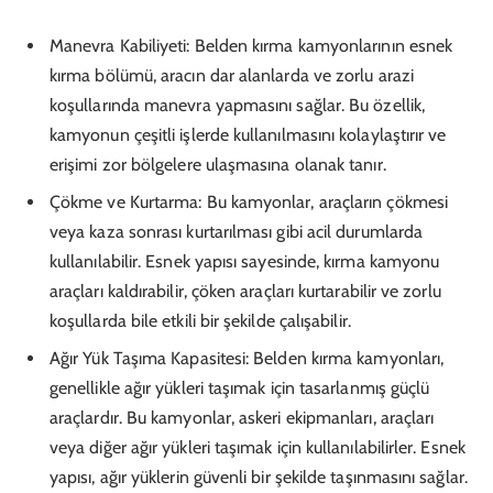
Manevra Kabiliyeti: Belden kırma kamyonlarının esnek
kırma bölümü, aracın dar alanlarda ve zorlu arazi
koşullarında manevra yapmasını sağlar. Bu özellik,
kamyonun çeşitli işlerde kullanılmasını kolaylaştırır ve
erişimi zor bölgelere ulaşmasına olanak tanır.
Çökme ve Kurtarma: Bu kamyonlar, araçların çökmesi
veya kaza sonrası kurtarılması gibi acil durumlarda
kullanılabilir. Esnek yapısı sayesinde, kırma kamyonu
araçları kaldırabilir, çöken araçları kurtarabilir ve zorlu
koşullarda bile etkili bir şekilde çalışabilir.
Ağır Yük Taşıma Kapasitesi: Belden kırma kamyonları,
genellikle ağır yükleri taşımak için tasarlanmış güçlü
araçlardır. Bu kamyonlar, askeri ekipmanları, araçları
veya diğer ağır yükleri taşımak için kullanılabilirler. Esnek
yapısı, ağır yüklerin güvenli bir şekilde taşınmasını sağlar.