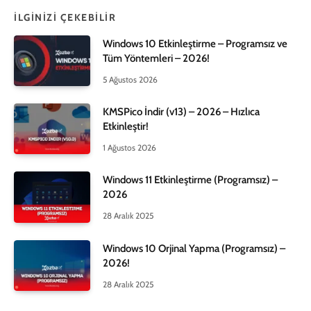
İLGINIZI ÇEKEBILIR
Windows 10 Etkinleştirme – Programsız ve
Tüm Yöntemleri – 2026!
5 Ağustos 2026
KMSPico İndir (v13) – 2026 – Hızlıca
Etkinleştir!
1 Ağustos 2026
Windows 11 Etkinleştirme (Programsız) –
2026
28 Aralık 2025
Windows 10 Orjinal Yapma (Programsız) –
2026!
28 Aralık 2025