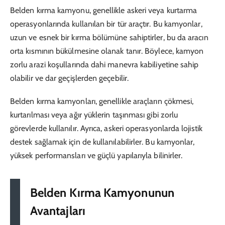
Belden kırma kamyonu, genellikle askeri veya kurtarma
operasyonlarında kullanılan bir tür araçtır. Bu kamyonlar,
uzun ve esnek bir kırma bölümüne sahiptirler, bu da aracın
orta kısmının bükülmesine olanak tanır. Böylece, kamyon
zorlu arazi koşullarında dahi manevra kabiliyetine sahip
olabilir ve dar geçişlerden geçebilir.
Belden kırma kamyonları, genellikle araçların çökmesi,
kurtarılması veya ağır yüklerin taşınması gibi zorlu
görevlerde kullanılır. Ayrıca, askeri operasyonlarda lojistik
destek sağlamak için de kullanılabilirler. Bu kamyonlar,
yüksek performansları ve güçlü yapılarıyla bilinirler.
Belden Kırma Kamyonunun
Avantajları