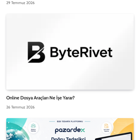
29 Temmuz 2026
Online Dosya Araçları Ne İşe Yarar?
26 Temmuz 2026