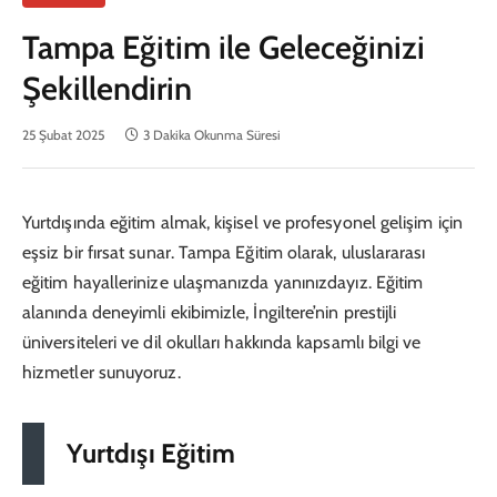
Tampa Eğitim ile Geleceğinizi
Şekillendirin
25 Şubat 2025
3 Dakika Okunma Süresi
Yurtdışında eğitim almak, kişisel ve profesyonel gelişim için
eşsiz bir fırsat sunar. Tampa Eğitim olarak, uluslararası
eğitim hayallerinize ulaşmanızda yanınızdayız. Eğitim
alanında deneyimli ekibimizle, İngiltere’nin prestijli
üniversiteleri ve dil okulları hakkında kapsamlı bilgi ve
hizmetler sunuyoruz.
Yurtdışı Eğitim