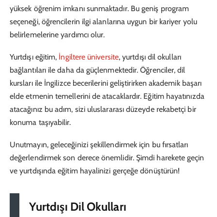
yüksek öğrenim imkanı sunmaktadır. Bu geniş program
seçeneği, öğrencilerin ilgi alanlarına uygun bir kariyer yolu
belirlemelerine yardımcı olur.
Yurtdışı eğitim,
İngiltere üniversite
, yurtdışı dil okulları
bağlantıları ile daha da güçlenmektedir. Öğrenciler, dil
kursları ile İngilizce becerilerini geliştirirken akademik başarı
elde etmenin temellerini de atacaklardır. Eğitim hayatınızda
atacağınız bu adım, sizi uluslararası düzeyde rekabetçi bir
konuma taşıyabilir.
Unutmayın, geleceğinizi şekillendirmek için bu fırsatları
değerlendirmek son derece önemlidir. Şimdi harekete geçin
ve yurtdışında eğitim hayalinizi gerçeğe dönüştürün!
Yurtdışı Dil Okulları