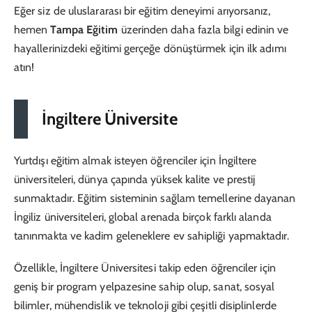
Eğer siz de uluslararası bir eğitim deneyimi arıyorsanız,
hemen
Tampa Eğitim
üzerinden daha fazla bilgi edinin ve
hayallerinizdeki eğitimi gerçeğe dönüştürmek için ilk adımı
atın!
İngiltere Üniversite
Yurtdışı eğitim almak isteyen öğrenciler için İngiltere
üniversiteleri, dünya çapında yüksek kalite ve prestij
sunmaktadır. Eğitim sisteminin sağlam temellerine dayanan
İngiliz üniversiteleri, global arenada birçok farklı alanda
tanınmakta ve kadim geleneklere ev sahipliği yapmaktadır.
Özellikle, İngiltere Üniversitesi takip eden öğrenciler için
geniş bir program yelpazesine sahip olup, sanat, sosyal
bilimler, mühendislik ve teknoloji gibi çeşitli disiplinlerde