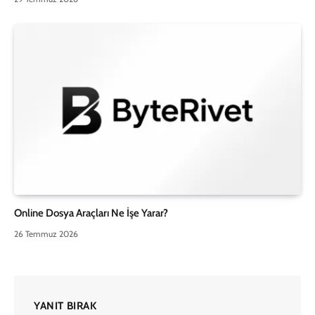
Online Dosya Araçları Ne İşe Yarar?
26 Temmuz 2026
YANIT BIRAK