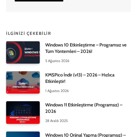
İLGINIZI ÇEKEBILIR
Windows 10 Etkinleştirme – Programsız ve
Tüm Yöntemleri – 2026!
5 Ağustos 2026
KMSPico İndir (v13) – 2026 – Hızlıca
Etkinleştir!
1 Ağustos 2026
Windows 11 Etkinleştirme (Programsız) –
2026
28 Aralık 2025
Windows 10 Orjinal Yapma (Programsız) –