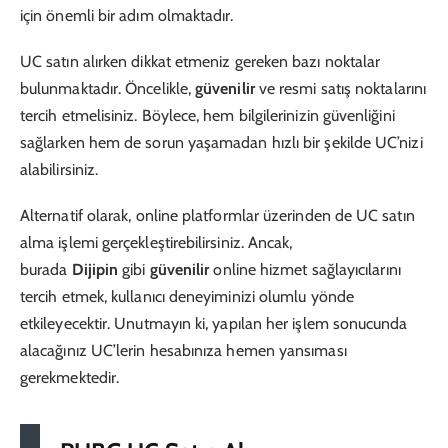
için önemli bir adım olmaktadır.
UC satın alırken dikkat etmeniz gereken bazı noktalar
bulunmaktadır. Öncelikle,
güvenilir
ve resmi satış noktalarını
tercih etmelisiniz. Böylece, hem bilgilerinizin güvenliğini
sağlarken hem de sorun yaşamadan hızlı bir şekilde UC’nizi
alabilirsiniz.
Alternatif olarak, online platformlar üzerinden de UC satın
alma işlemi gerçekleştirebilirsiniz. Ancak,
burada
Dijipin
gibi
güvenilir
online hizmet sağlayıcılarını
tercih etmek, kullanıcı deneyiminizi olumlu yönde
etkileyecektir. Unutmayın ki, yapılan her işlem sonucunda
alacağınız UC’lerin hesabınıza hemen yansıması
gerekmektedir.