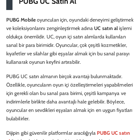
PUBG UC Satın Al
PUBG Mobile
oyuncuları için, oyundaki deneyimi geliştirmek
ve koleksiyonlarını zenginleştirmek adına
UC satın al
işlemi
oldukça önemlidir. UC, oyun içi satın alımlarda kullanılan
sanal bir para birimidir. Oyuncular, çok çeşitli kozmetikler,
kıyafetler ve silahlar gibi eşyalar almak için bu sanal parayı
kullanarak oyunun keyfini artırabilir.
PUBG UC satın almanın birçok avantajı bulunmaktadır.
Özellikle, oyuncuların oyun içi özelleştirmeleri yapabilmeleri
için gerekli olan bu sanal para birimi, çeşitli kampanya ve
indirimlerle birlikte daha avantajlı hale gelebilir. Böylece,
oyuncular en sevdikleri eşyaları almak için en uygun fiyatları
bulabilirler.
Dijipin gibi güvenilir platformlar aracılığıyla
PUBG UC satın