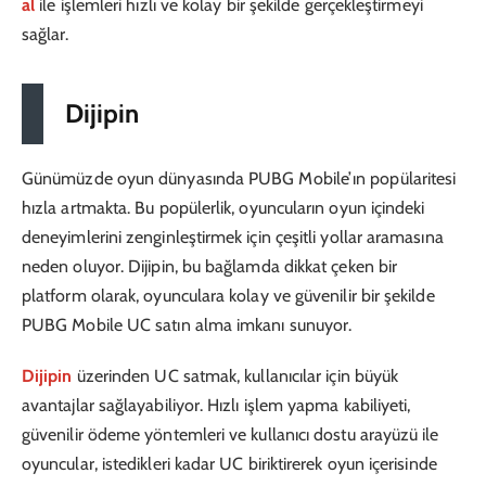
al
ile işlemleri hızlı ve kolay bir şekilde gerçekleştirmeyi
sağlar.
Dijipin
Günümüzde oyun dünyasında PUBG Mobile’ın popülaritesi
hızla artmakta. Bu popülerlik, oyuncuların oyun içindeki
deneyimlerini zenginleştirmek için çeşitli yollar aramasına
neden oluyor. Dijipin, bu bağlamda dikkat çeken bir
platform olarak, oyunculara kolay ve güvenilir bir şekilde
PUBG Mobile UC satın alma imkanı sunuyor.
Dijipin
üzerinden UC satmak, kullanıcılar için büyük
avantajlar sağlayabiliyor. Hızlı işlem yapma kabiliyeti,
güvenilir ödeme yöntemleri ve kullanıcı dostu arayüzü ile
oyuncular, istedikleri kadar UC biriktirerek oyun içerisinde