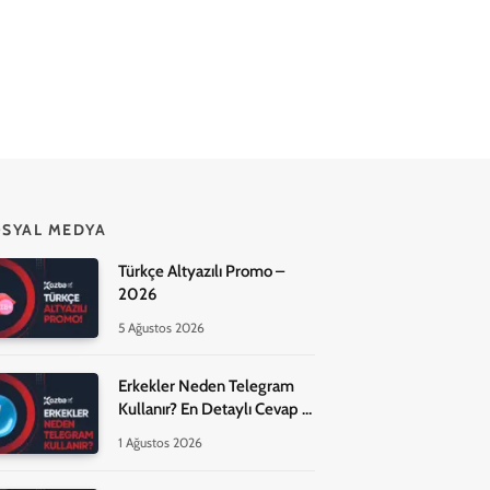
SYAL MEDYA
Türkçe Altyazılı Promo –
2026
5 Ağustos 2026
Erkekler Neden Telegram
Kullanır? En Detaylı Cevap –
2026!
1 Ağustos 2026