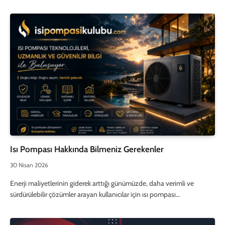
Isı Pompası Hakkında Bilmeniz Gerekenler
30 Nisan 2026
Enerji maliyetlerinin giderek arttığı günümüzde, daha verimli ve
sürdürülebilir çözümler arayan kullanıcılar için ısı pompası…