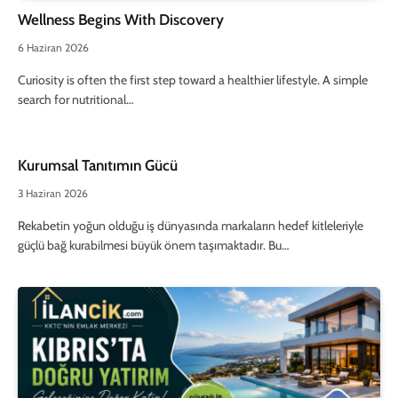
Wellness Begins With Discovery
6 Haziran 2026
Curiosity is often the first step toward a healthier lifestyle. A simple
search for nutritional…
Kurumsal Tanıtımın Gücü
3 Haziran 2026
Rekabetin yoğun olduğu iş dünyasında markaların hedef kitleleriyle
güçlü bağ kurabilmesi büyük önem taşımaktadır. Bu…