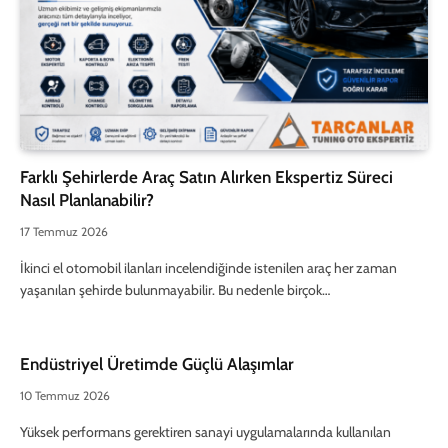
Farklı Şehirlerde Araç Satın Alırken Ekspertiz Süreci
Nasıl Planlanabilir?
17 Temmuz 2026
İkinci el otomobil ilanları incelendiğinde istenilen araç her zaman
yaşanılan şehirde bulunmayabilir. Bu nedenle birçok…
Endüstriyel Üretimde Güçlü Alaşımlar
10 Temmuz 2026
Yüksek performans gerektiren sanayi uygulamalarında kullanılan