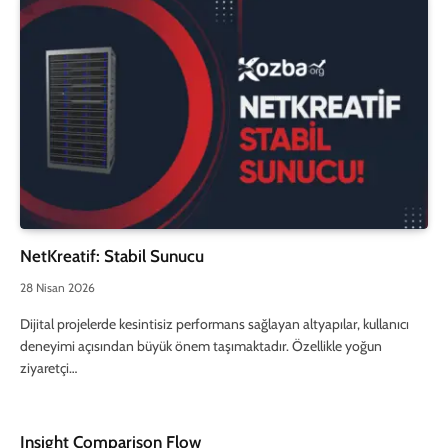
NetKreatif: Stabil Sunucu
28 Nisan 2026
Dijital projelerde kesintisiz performans sağlayan altyapılar, kullanıcı
deneyimi açısından büyük önem taşımaktadır. Özellikle yoğun
ziyaretçi…
Insight Comparison Flow