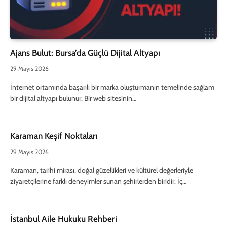
Ajans Bulut: Bursa’da Güçlü Dijital Altyapı
29 Mayıs 2026
İnternet ortamında başarılı bir marka oluşturmanın temelinde sağlam
bir dijital altyapı bulunur. Bir web sitesinin…
Karaman Keşif Noktaları
29 Mayıs 2026
Karaman, tarihi mirası, doğal güzellikleri ve kültürel değerleriyle
ziyaretçilerine farklı deneyimler sunan şehirlerden biridir. İç…
İstanbul Aile Hukuku Rehberi