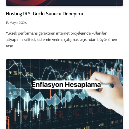
HostingTRY: Güçlü Sunucu Deneyimi
13 Mayıs 2026
Yüksek performans gerektiren internet projelerinde kullanılan
altyapının kalitesi, sistemin verimli çalışması açısından büyük önem
taşır.…