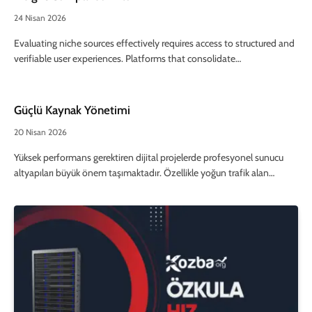
24 Nisan 2026
Evaluating niche sources effectively requires access to structured and
verifiable user experiences. Platforms that consolidate…
Güçlü Kaynak Yönetimi
20 Nisan 2026
Yüksek performans gerektiren dijital projelerde profesyonel sunucu
altyapıları büyük önem taşımaktadır. Özellikle yoğun trafik alan…