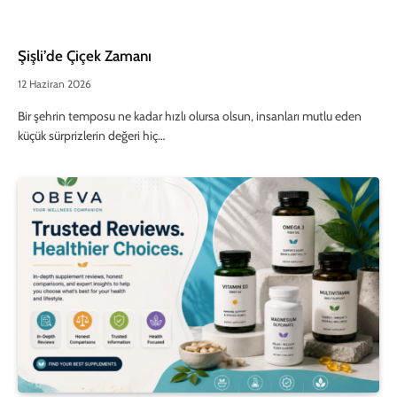
Şişli’de Çiçek Zamanı
12 Haziran 2026
Bir şehrin temposu ne kadar hızlı olursa olsun, insanları mutlu eden
küçük sürprizlerin değeri hiç…