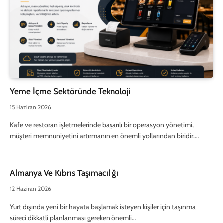
Yeme İçme Sektöründe Teknoloji
15 Haziran 2026
Kafe ve restoran işletmelerinde başarılı bir operasyon yönetimi,
müşteri memnuniyetini artırmanın en önemli yollarından biridir.…
Almanya Ve Kıbrıs Taşımacılığı
12 Haziran 2026
Yurt dışında yeni bir hayata başlamak isteyen kişiler için taşınma
süreci dikkatli planlanması gereken önemli…