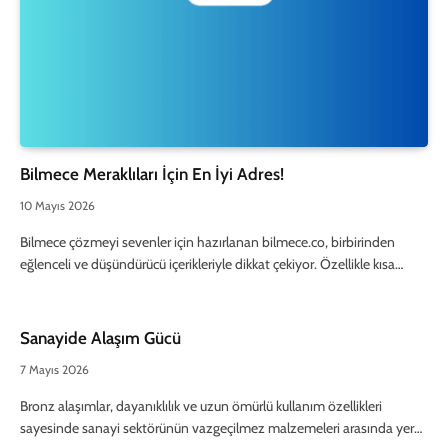
Bilmece Meraklıları İçin En İyi Adres!
10 Mayıs 2026
Bilmece çözmeyi sevenler için hazırlanan bilmece.co, birbirinden
eğlenceli ve düşündürücü içerikleriyle dikkat çekiyor. Özellikle kısa…
Sanayide Alaşım Gücü
7 Mayıs 2026
Bronz alaşımlar, dayanıklılık ve uzun ömürlü kullanım özellikleri
sayesinde sanayi sektörünün vazgeçilmez malzemeleri arasında yer…