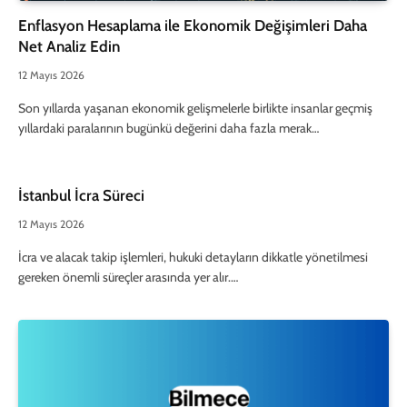
Enflasyon Hesaplama ile Ekonomik Değişimleri Daha
Net Analiz Edin
12 Mayıs 2026
Son yıllarda yaşanan ekonomik gelişmelerle birlikte insanlar geçmiş
yıllardaki paralarının bugünkü değerini daha fazla merak…
İstanbul İcra Süreci
12 Mayıs 2026
İcra ve alacak takip işlemleri, hukuki detayların dikkatle yönetilmesi
gereken önemli süreçler arasında yer alır.…