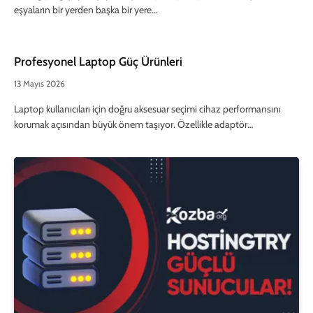
eşyaların bir yerden başka bir yere…
Profesyonel Laptop Güç Ürünleri
13 Mayıs 2026
Laptop kullanıcıları için doğru aksesuar seçimi cihaz performansını
korumak açısından büyük önem taşıyor. Özellikle adaptör…