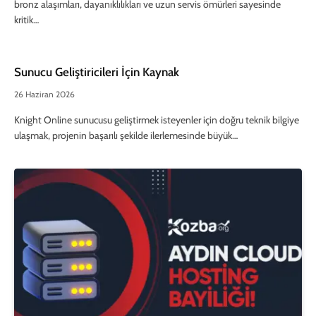
bronz alaşımları, dayanıklılıkları ve uzun servis ömürleri sayesinde
kritik…
Sunucu Geliştiricileri İçin Kaynak
26 Haziran 2026
Knight Online sunucusu geliştirmek isteyenler için doğru teknik bilgiye
ulaşmak, projenin başarılı şekilde ilerlemesinde büyük…