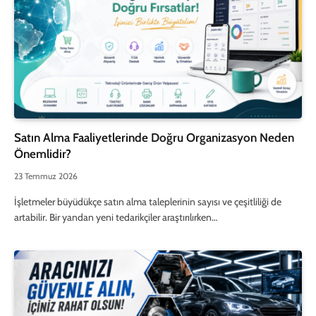
Satın Alma Faaliyetlerinde Doğru Organizasyon Neden
Önemlidir?
23 Temmuz 2026
İşletmeler büyüdükçe satın alma taleplerinin sayısı ve çeşitliliği de
artabilir. Bir yandan yeni tedarikçiler araştırılırken…