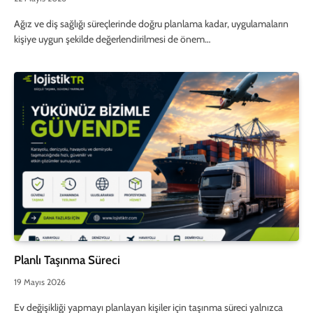
Ağız ve diş sağlığı süreçlerinde doğru planlama kadar, uygulamaların
kişiye uygun şekilde değerlendirilmesi de önem…
Planlı Taşınma Süreci
19 Mayıs 2026
Ev değişikliği yapmayı planlayan kişiler için taşınma süreci yalnızca