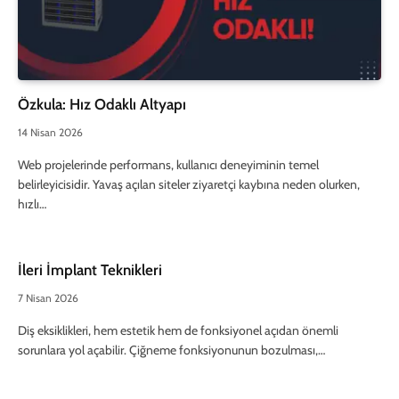
Özkula: Hız Odaklı Altyapı
14 Nisan 2026
Web projelerinde performans, kullanıcı deneyiminin temel
belirleyicisidir. Yavaş açılan siteler ziyaretçi kaybına neden olurken,
hızlı…
İleri İmplant Teknikleri
7 Nisan 2026
Diş eksiklikleri, hem estetik hem de fonksiyonel açıdan önemli
sorunlara yol açabilir. Çiğneme fonksiyonunun bozulması,…