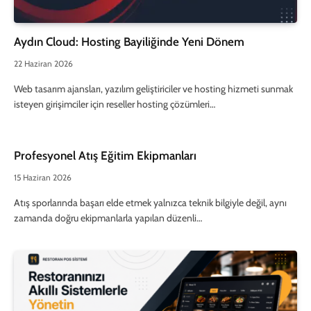
Aydın Cloud: Hosting Bayiliğinde Yeni Dönem
22 Haziran 2026
Web tasarım ajansları, yazılım geliştiriciler ve hosting hizmeti sunmak
isteyen girişimciler için reseller hosting çözümleri…
Profesyonel Atış Eğitim Ekipmanları
15 Haziran 2026
Atış sporlarında başarı elde etmek yalnızca teknik bilgiyle değil, aynı
zamanda doğru ekipmanlarla yapılan düzenli…