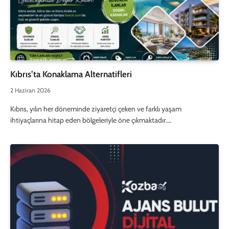
Kıbrıs’ta Konaklama Alternatifleri
2 Haziran 2026
Kıbrıs, yılın her döneminde ziyaretçi çeken ve farklı yaşam
ihtiyaçlarına hitap eden bölgeleriyle öne çıkmaktadır.…