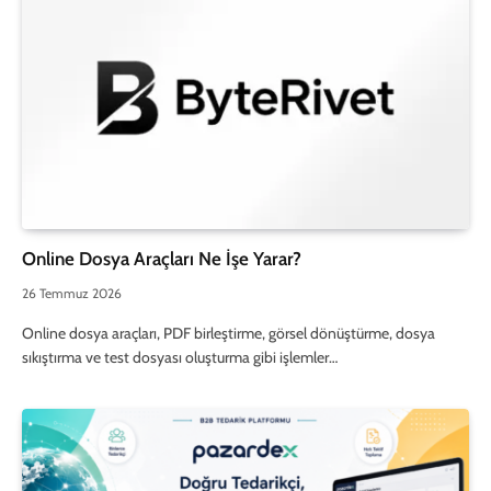
Online Dosya Araçları Ne İşe Yarar?
26 Temmuz 2026
Online dosya araçları, PDF birleştirme, görsel dönüştürme, dosya
sıkıştırma ve test dosyası oluşturma gibi işlemler…