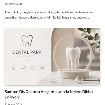
26 Mayıs 2026
Aile hukuku, bireylerin yaşamını doğrudan etkileyen ve hassasiyet
gerektiren hukuk dallarından biridir. Evlilik, boşanma, velayet,…
Samsun Diş Doktoru Araştırmalarında Nelere Dikkat
Ediliyor?
22 Mayıs 2026