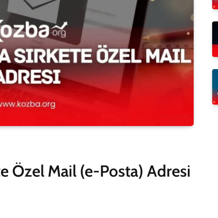
te Özel Mail (e-Posta) Adresi