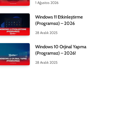
1 Ağustos 2026
Windows 11 Etkinleştirme
(Programsız) – 2026
28 Aralık 2025
Windows 10 Orjinal Yapma
(Programsız) – 2026!
28 Aralık 2025