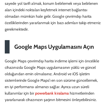
sayede yol tarifi almak, konum belirlemek veya belirlenen
alan içindeki noktaları keşfetmek internet bağlantısı
olmadan mümkün hale gelir. Google çevrimdışı harita
özelliklerinden yararlanmak için bazı adımları takip etmeniz
gerekmektedir.
Google Maps Uygulamasını Açın
Google Maps çevrimdışı harita indirme işlemi için öncelikle
cihazınızda Google Maps uygulamasının yüklü ve güncel
olduğundan emin olmalısınız. Android ve iOS işletim
sistemlerinde Google Maps’i en son sürüme güncellemek,
en iyi performansı almanızı sağlar. Ayrıca uzun süreli
kullanımlar için bir
powerbank kiralama
hizmetlerinden
yararlanarak cihazınızın şarjının bitmesini önleyebilirsiniz.