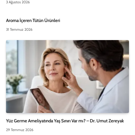
3 Ağustos 2026
Aroma İçeren Tütün Ürünleri
31 Temmuz 2026
Yüz Germe Ameliyatında Yaş Sınırı Var mı? – Dr. Umut Zereyak
29 Temmuz 2026