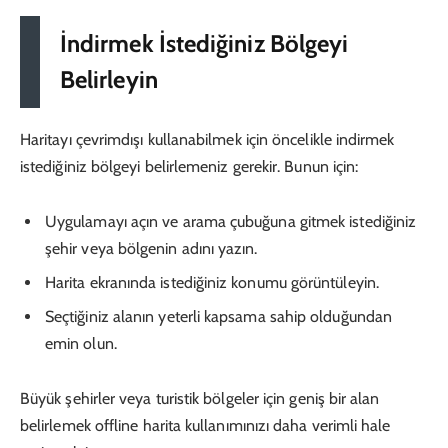
İndirmek İstediğiniz Bölgeyi
Belirleyin
Haritayı çevrimdışı kullanabilmek için öncelikle indirmek
istediğiniz bölgeyi belirlemeniz gerekir. Bunun için:
Uygulamayı açın ve arama çubuğuna gitmek istediğiniz
şehir veya bölgenin adını yazın.
Harita ekranında istediğiniz konumu görüntüleyin.
Seçtiğiniz alanın yeterli kapsama sahip olduğundan
emin olun.
Büyük şehirler veya turistik bölgeler için geniş bir alan
belirlemek offline harita kullanımınızı daha verimli hale