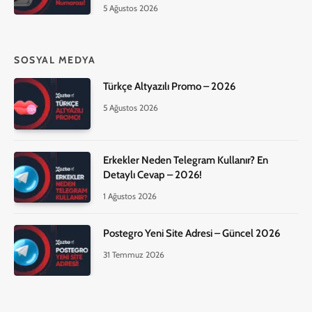
5 Ağustos 2026
SOSYAL MEDYA
Türkçe Altyazılı Promo – 2026
5 Ağustos 2026
Erkekler Neden Telegram Kullanır? En
Detaylı Cevap – 2026!
1 Ağustos 2026
Postegro Yeni Site Adresi – Güncel 2026
31 Temmuz 2026