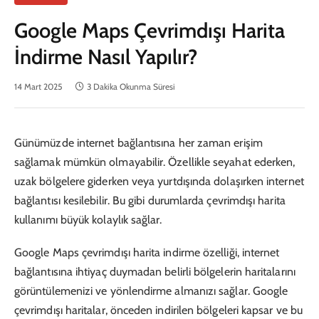
Google Maps Çevrimdışı Harita
İndirme Nasıl Yapılır?
14 Mart 2025
3 Dakika Okunma Süresi
Günümüzde internet bağlantısına her zaman erişim
sağlamak mümkün olmayabilir. Özellikle seyahat ederken,
uzak bölgelere giderken veya yurtdışında dolaşırken internet
bağlantısı kesilebilir. Bu gibi durumlarda çevrimdışı harita
kullanımı büyük kolaylık sağlar.
Google Maps çevrimdışı harita indirme özelliği, internet
bağlantısına ihtiyaç duymadan belirli bölgelerin haritalarını
görüntülemenizi ve yönlendirme almanızı sağlar. Google
çevrimdışı haritalar, önceden indirilen bölgeleri kapsar ve bu