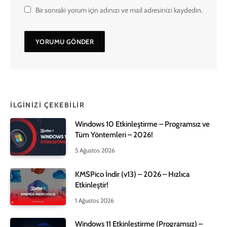
Bir sonraki yorum için adınızı ve mail adresinizi kaydedin.
İLGINIZI ÇEKEBILIR
Windows 10 Etkinleştirme – Programsız ve
Tüm Yöntemleri – 2026!
5 Ağustos 2026
KMSPico İndir (v13) – 2026 – Hızlıca
Etkinleştir!
1 Ağustos 2026
Windows 11 Etkinleştirme (Programsız) –