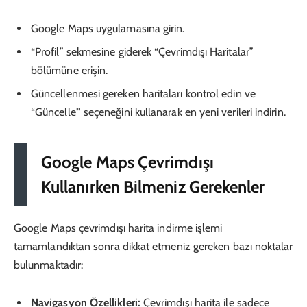
Google Maps uygulamasına girin.
“Profil” sekmesine giderek “Çevrimdışı Haritalar”
bölümüne erişin.
Güncellenmesi gereken haritaları kontrol edin ve
“Güncelle
”
seçeneğini kullanarak en yeni verileri indirin.
Google Maps Çevrimdışı
Kullanırken Bilmeniz Gerekenler
Google Maps çevrimdışı harita indirme işlemi
tamamlandıktan sonra dikkat etmeniz gereken bazı noktalar
bulunmaktadır:
Navigasyon Özellikleri:
Çevrimdışı harita ile sadece