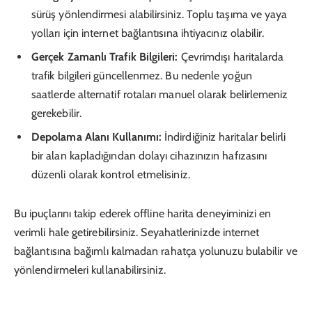
sürüş yönlendirmesi alabilirsiniz. Toplu taşıma ve yaya
yolları için internet bağlantısına ihtiyacınız olabilir.
Gerçek Zamanlı Trafik Bilgileri:
Çevrimdışı haritalarda
trafik bilgileri güncellenmez. Bu nedenle yoğun
saatlerde alternatif rotaları manuel olarak belirlemeniz
gerekebilir.
Depolama Alanı Kullanımı:
İndirdiğiniz haritalar belirli
bir alan kapladığından dolayı cihazınızın hafızasını
düzenli olarak kontrol etmelisiniz.
Bu ipuçlarını takip ederek offline harita deneyiminizi en
verimli hale getirebilirsiniz. Seyahatlerinizde internet
bağlantısına bağımlı kalmadan rahatça yolunuzu bulabilir ve
yönlendirmeleri kullanabilirsiniz.