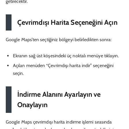
getirecektir.
Çevrimdışı Harita Seçeneğini Açın
Google Maps’ten seçtiğiniz bölgeyi belirledikten sonra:
Ekranın sağ üst köşesindeki üç noktalı menüye tıklayın.
Açılan menüden “Çevrimdışı harita indir” seçeneğini
seçin.
İndirme Alanını Ayarlayın ve
Onaylayın
Google Maps çevrimdışı harita indirme işlemi sırasında