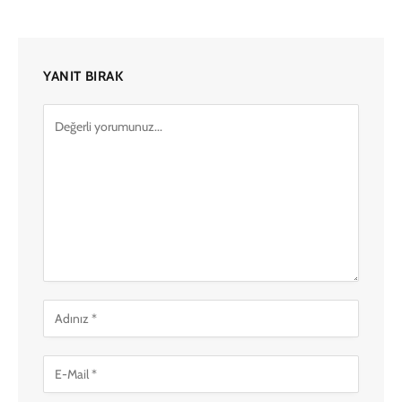
YANIT BIRAK