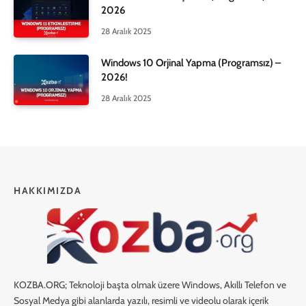
2026
28 Aralık 2025
Windows 10 Orjinal Yapma (Programsız) –
2026!
28 Aralık 2025
HAKKIMIZDA
KOZBA.ORG; Teknoloji başta olmak üzere Windows, Akıllı Telefon ve
Sosyal Medya gibi alanlarda yazılı, resimli ve videolu olarak içerik