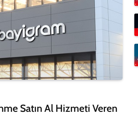
enme Satın Al Hizmeti Veren