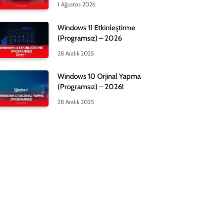
1 Ağustos 2026
Windows 11 Etkinleştirme
(Programsız) – 2026
28 Aralık 2025
Windows 10 Orjinal Yapma
(Programsız) – 2026!
28 Aralık 2025