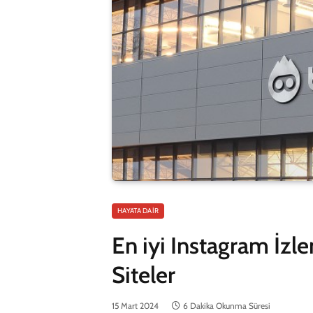
HAYATA DAIR
En iyi Instagram İzl
Siteler
15 Mart 2024
6 Dakika Okunma Süresi