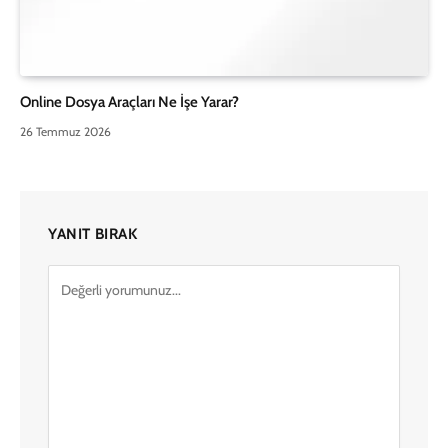
Online Dosya Araçları Ne İşe Yarar?
26 Temmuz 2026
YANIT BIRAK