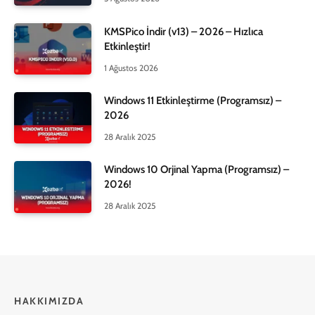
KMSPico İndir (v13) – 2026 – Hızlıca
Etkinleştir!
1 Ağustos 2026
Windows 11 Etkinleştirme (Programsız) –
2026
28 Aralık 2025
Windows 10 Orjinal Yapma (Programsız) –
2026!
28 Aralık 2025
HAKKIMIZDA