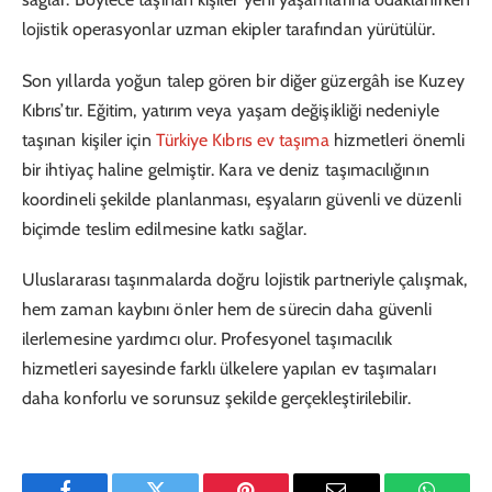
lojistik operasyonlar uzman ekipler tarafından yürütülür.
Son yıllarda yoğun talep gören bir diğer güzergâh ise Kuzey
Kıbrıs’tır. Eğitim, yatırım veya yaşam değişikliği nedeniyle
taşınan kişiler için
Türkiye Kıbrıs ev taşıma
hizmetleri önemli
bir ihtiyaç haline gelmiştir. Kara ve deniz taşımacılığının
koordineli şekilde planlanması, eşyaların güvenli ve düzenli
biçimde teslim edilmesine katkı sağlar.
Uluslararası taşınmalarda doğru lojistik partneriyle çalışmak,
hem zaman kaybını önler hem de sürecin daha güvenli
ilerlemesine yardımcı olur. Profesyonel taşımacılık
hizmetleri sayesinde farklı ülkelere yapılan ev taşımaları
daha konforlu ve sorunsuz şekilde gerçekleştirilebilir.