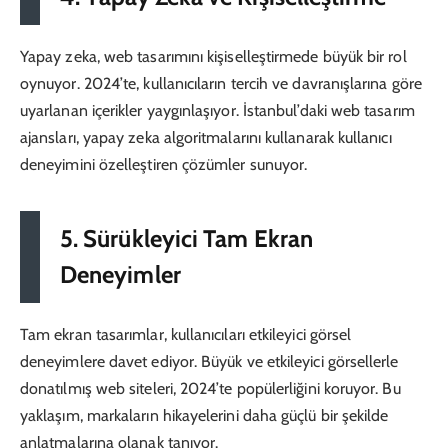
Yapay zeka, web tasarımını kişiselleştirmede büyük bir rol
oynuyor. 2024’te, kullanıcıların tercih ve davranışlarına göre
uyarlanan içerikler yaygınlaşıyor. İstanbul’daki web tasarım
ajansları, yapay zeka algoritmalarını kullanarak kullanıcı
deneyimini özelleştiren çözümler sunuyor.
5. Sürükleyici Tam Ekran
Deneyimler
Tam ekran tasarımlar, kullanıcıları etkileyici görsel
deneyimlere davet ediyor. Büyük ve etkileyici görsellerle
donatılmış web siteleri, 2024’te popülerliğini koruyor. Bu
yaklaşım, markaların hikayelerini daha güçlü bir şekilde
anlatmalarına olanak tanıyor.