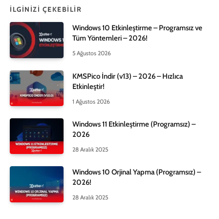
İLGINIZI ÇEKEBILIR
Windows 10 Etkinleştirme – Programsız ve
Tüm Yöntemleri – 2026!
5 Ağustos 2026
KMSPico İndir (v13) – 2026 – Hızlıca
Etkinleştir!
1 Ağustos 2026
Windows 11 Etkinleştirme (Programsız) –
2026
28 Aralık 2025
Windows 10 Orjinal Yapma (Programsız) –
2026!
28 Aralık 2025