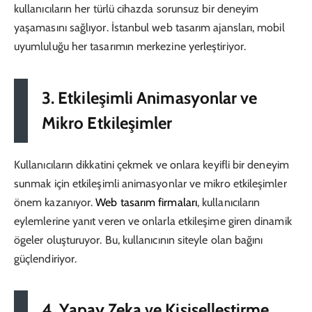
kullanıcıların her türlü cihazda sorunsuz bir deneyim
yaşamasını sağlıyor. İstanbul web tasarım ajansları, mobil
uyumluluğu her tasarımın merkezine yerleştiriyor.
3. Etkileşimli Animasyonlar ve
Mikro Etkileşimler
Kullanıcıların dikkatini çekmek ve onlara keyifli bir deneyim
sunmak için etkileşimli animasyonlar ve mikro etkileşimler
önem kazanıyor.
Web tasarım firmaları
, kullanıcıların
eylemlerine yanıt veren ve onlarla etkileşime giren dinamik
ögeler oluşturuyor. Bu, kullanıcının siteyle olan bağını
güçlendiriyor.
4. Yapay Zeka ve Kişiselleştirme