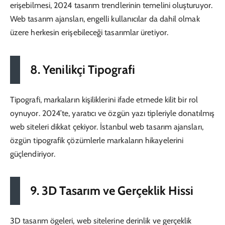
erişebilmesi, 2024 tasarım trendlerinin temelini oluşturuyor.
Web tasarım ajansları, engelli kullanıcılar da dahil olmak
üzere herkesin erişebileceği tasarımlar üretiyor.
8. Yenilikçi Tipografi
Tipografi, markaların kişiliklerini ifade etmede kilit bir rol
oynuyor. 2024’te, yaratıcı ve özgün yazı tipleriyle donatılmış
web siteleri dikkat çekiyor. İstanbul web tasarım ajansları,
özgün tipografik çözümlerle markaların hikayelerini
güçlendiriyor.
9. 3D Tasarım ve Gerçeklik Hissi
3D tasarım ögeleri, web sitelerine derinlik ve gerçeklik