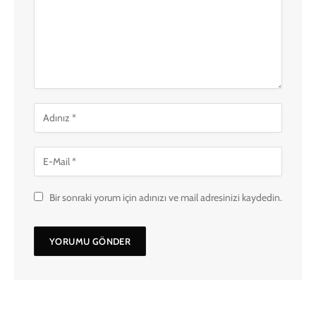
Bir sonraki yorum için adınızı ve mail adresinizi kaydedin.