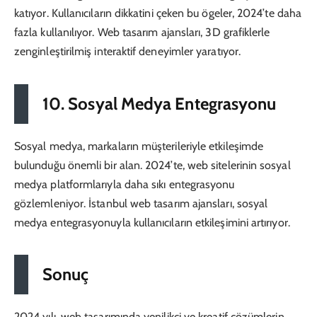
katıyor. Kullanıcıların dikkatini çeken bu ögeler, 2024’te daha
fazla kullanılıyor. Web tasarım ajansları, 3D grafiklerle
zenginleştirilmiş interaktif deneyimler yaratıyor.
10. Sosyal Medya Entegrasyonu
Sosyal medya, markaların müşterileriyle etkileşimde
bulunduğu önemli bir alan. 2024’te, web sitelerinin sosyal
medya platformlarıyla daha sıkı entegrasyonu
gözlemleniyor. İstanbul web tasarım ajansları, sosyal
medya entegrasyonuyla kullanıcıların etkileşimini artırıyor.
Sonuç
2024 yılı, web tasarımında yenilikçi ve kreatif çözümlerin