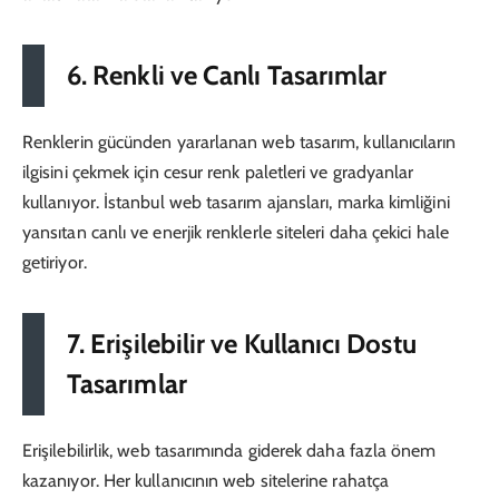
6. Renkli ve Canlı Tasarımlar
Renklerin gücünden yararlanan web tasarım, kullanıcıların
ilgisini çekmek için cesur renk paletleri ve gradyanlar
kullanıyor. İstanbul web tasarım ajansları, marka kimliğini
yansıtan canlı ve enerjik renklerle siteleri daha çekici hale
getiriyor.
7. Erişilebilir ve Kullanıcı Dostu
Tasarımlar
Erişilebilirlik, web tasarımında giderek daha fazla önem
kazanıyor. Her kullanıcının web sitelerine rahatça