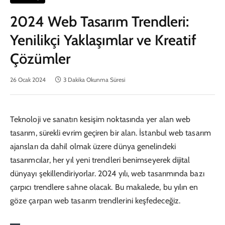
2024 Web Tasarım Trendleri:
Yenilikçi Yaklaşımlar ve Kreatif
Çözümler
26 Ocak 2024
3 Dakika Okunma Süresi
Teknoloji ve sanatın kesişim noktasında yer alan web
tasarım, sürekli evrim geçiren bir alan. İstanbul web tasarım
ajansları da dahil olmak üzere dünya genelindeki
tasarımcılar, her yıl yeni trendleri benimseyerek dijital
dünyayı şekillendiriyorlar. 2024 yılı, web tasarımında bazı
çarpıcı trendlere sahne olacak. Bu makalede, bu yılın en
göze çarpan web tasarım trendlerini keşfedeceğiz.